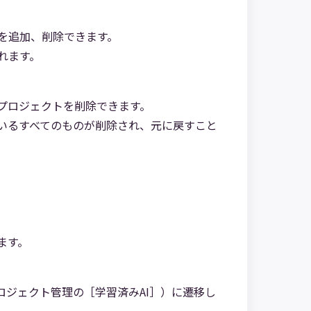
を追加、削除できます。
れます。
プロジェクトを削除できます。
いるすべてのものが削除され、元に戻すこと
ます。
ロジェクト管理の［学習済みAI］）に遷移し