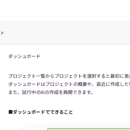
ード
ダッシュボード
プロジェクト一覧からプロジェクトを選択すると最初に表
ダッシュボードはプロジェクトの概要や、直近に作成した学
また、試行中のAIの作成を再開できます。
■ダッシュボードでできること