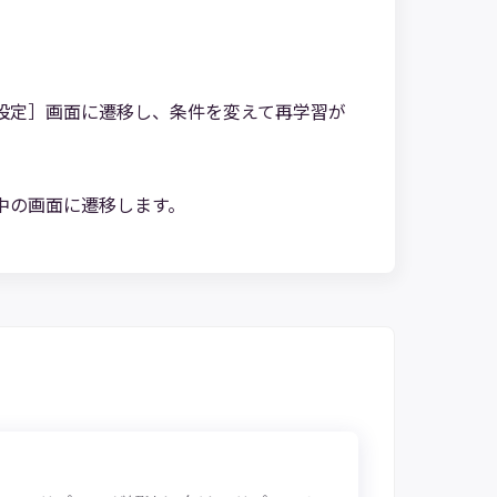
設定］画面に遷移し、条件を変えて再学習が
中の画面に遷移します。