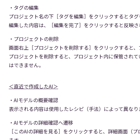
・タグの編集
プロジェクト名の下［タグを編集］をクリックするとタグ
編集した内容は、［編集を完了］をクリックすると反映さ
・プロジェクトの削除
画面右上［プロジェクトを削除する］をクリックすると、
プロジェクトを削除すると、プロジェクト内に保管されて
はできません。
＜直近で作成したAI＞
・AIモデルの概要確認
表示される内容は使用したレシピ（手法）によって異なり
・AIモデルの詳細確認へ遷移
［このAIの詳細を見る］をクリックすると、詳細画面（プ
ます。