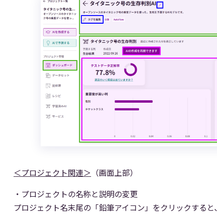
＜プロジェクト関連＞
（画面上部）
・プロジェクトの名称と説明の変更
プロジェクト名末尾の「鉛筆アイコン」をクリックすると