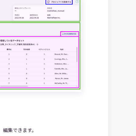
、編集できます。