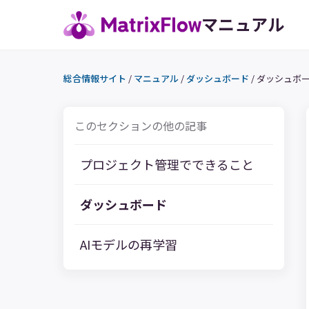
マニュアル
総合情報サイト
/
マニュアル
/
ダッシュボード
/
ダッシュボ
このセクションの他の記事
プロジェクト管理でできること
ダッシュボード
AIモデルの再学習