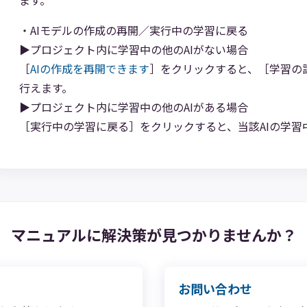
・AIモデルの作成の再開／実行中の学習に戻る
▶プロジェクト内に学習中の他のAIがない場合
［
AIの作成を再開できます
］をクリックすると、［学習の
行えます。
▶プロジェクト内に学習中の他のAIがある場合
［実行中の学習に戻る］をクリックすると、当該AIの学習
マニュアルに解決策が
見つかりませんか？
お問い合わせ