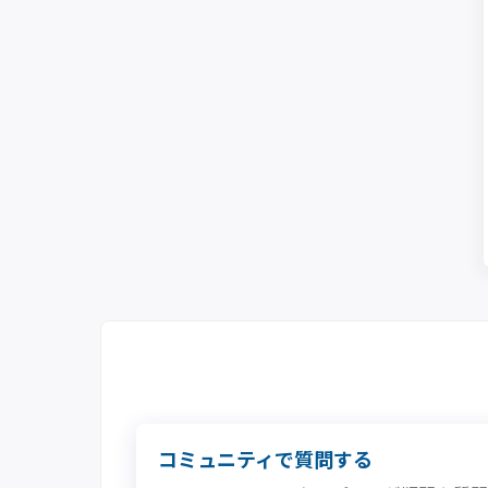
コミュニティで質問する