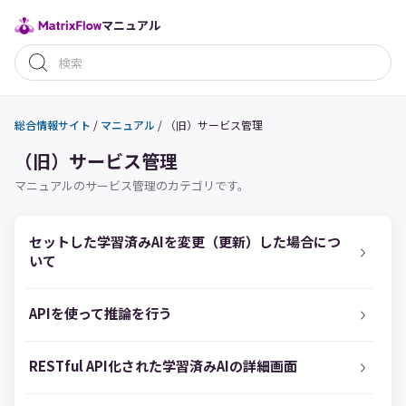
マニュアル
総合情報サイト
/
マニュアル
/
（旧）サービス管理
（旧）サービス管理
マニュアルのサービス管理のカテゴリです。
セットした学習済みAIを変更（更新）した場合につ
いて
APIを使って推論を行う
RESTful API化された学習済みAIの詳細画面