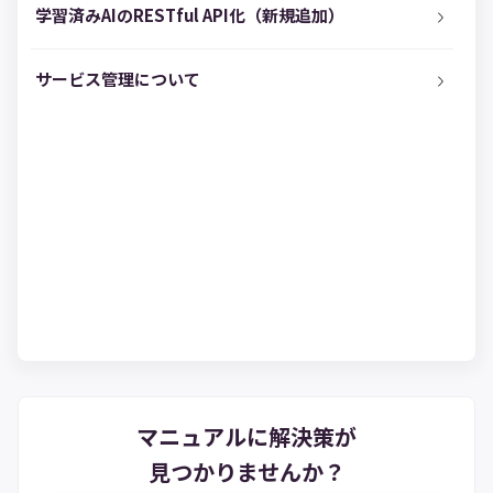
学習済みAIのRESTful API化（新規追加）
サービス管理について
マニュアルに解決策が
見つかりませんか？