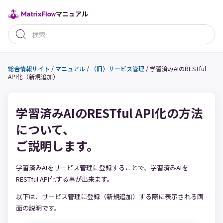
マニュアル
総合情報サイト
/
マニュアル
/
（旧）サービス管理
/
学習済みAIのRESTful
API化（新規追加）
学習済みAIのRESTful API化の方法
について、
ご説明します。
学習済みAIをサービス管理に登録することで、学習済みAIを
RESTful API化する事が出来ます。
以下は、サービス管理に登録（新規追加）する際に表示される画
面の説明です。