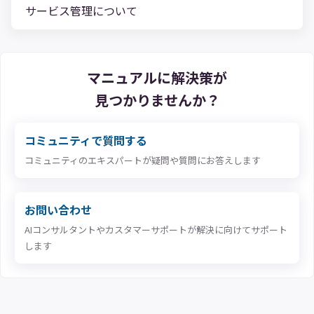
サービス管理について
マニュアルに解決策が
見つかりませんか？
コミュニティで質問する
コミュニティのエキスパートが疑問や質問にお答えします
お問い合わせ
AIコンサルタントやカスタマーサポートが解決に向けてサポート
します