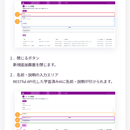
１．閉じるボタン
新規追加画面を閉じます。
２．名前・説明の入力エリア
RESTful API化した学習済みAIに名前・説明が付けられます。