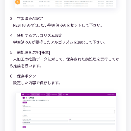
３．学習済みAI設定
RESTful API化したい学習済みAIをセットして下さい。
４．使用するアルゴリズム設定
学習済みAIが獲得したアルゴリズムを選択して下さい。
５．前処理を選択[任意]
未加工の推論データに対して、保存された前処理を実行してか
ら推論を行います。
６．保存ボタン
設定した内容で保存します。