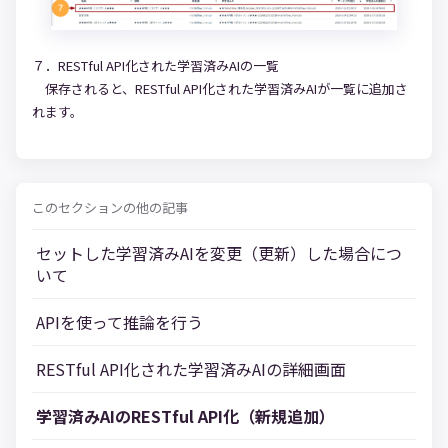
７．RESTful API化された学習済みAIの一覧
保存されると、RESTful API化された学習済みAIが一覧に追加さ
れます。
このセクションの他の記事
セットした学習済みAIを変更（更新）した場合につ
いて
APIを使って推論を行う
RESTful API化された学習済みAIの詳細画面
学習済みAIのRESTful API化（新規追加）