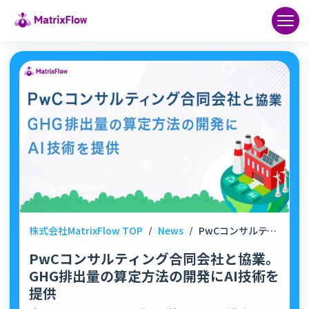
株式会社MatrixFlow TOP
/
News
/
PwCコンサルティング合同会社と協業。GHG排出量の算定方法の開発にAI技術を提供
PwCコンサルティング合同会社と協業。
GHG排出量の算定方法の開発にAI技術を
提供