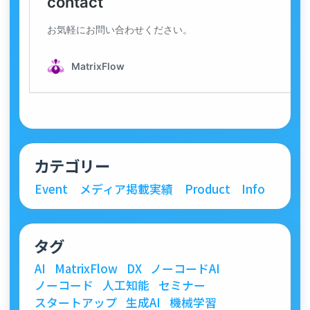
カテゴリー
Event
メディア掲載実績
Product
Info
タグ
AI
MatrixFlow
DX
ノーコードAI
ノーコード
人工知能
セミナー
スタートアップ
生成AI
機械学習