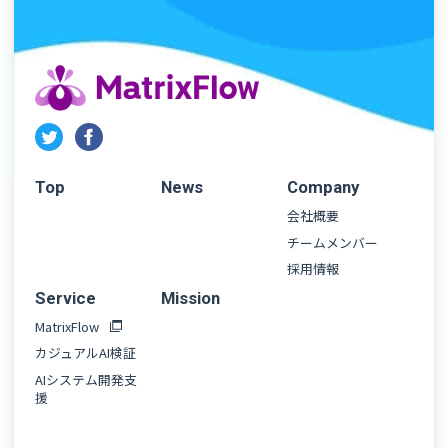
Top
News
Company
会社概要
チームメンバー
採用情報
Service
Mission
MatrixFlow
カジュアルAI検証
AIシステム開発支
援