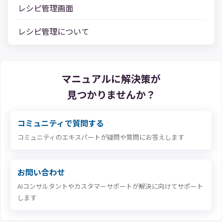
レシピ管理画面
レシピ管理について
マニュアルに解決策が
見つかりませんか？
コミュニティで質問する
コミュニティのエキスパートが疑問や質問にお答えします
お問い合わせ
AIコンサルタントやカスタマーサポートが解決に向けてサポート
します