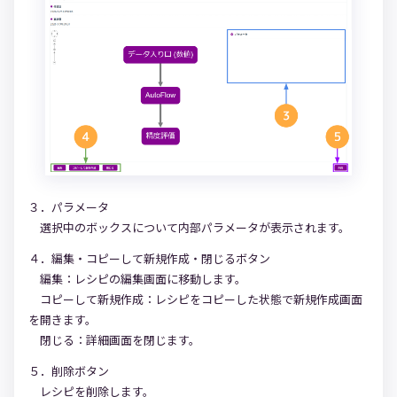
３．パラメータ
選択中のボックスについて内部パラメータが表示されます。
４．編集・コピーして新規作成・閉じるボタン
編集：レシピの編集画面に移動します。
コピーして新規作成：レシピをコピーした状態で新規作成画面
を開きます。
閉じる：詳細画面を閉じます。
５．削除ボタン
レシピを削除します。