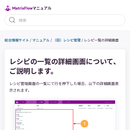
マニュアル
総合情報サイト
/
マニュアル
/
（旧）レシピ管理
/
レシピ一覧の詳細画面
レシピの一覧の詳細画面について、
ご説明します。
レシピ管理画面の一覧にて行を押下した場合、以下の詳細画面表
示されます。