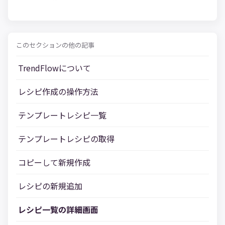
このセクションの他の記事
TrendFlowについて
レシピ作成の操作方法
テンプレートレシピ一覧
テンプレートレシピの取得
コピーして新規作成
レシピの新規追加
レシピ一覧の詳細画面