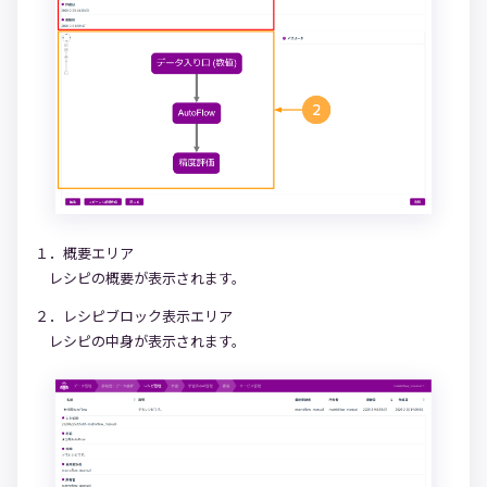
１．概要エリア
レシピの概要が表示されます。
２．レシピブロック表示エリア
レシピの中身が表示されます。