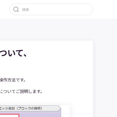
ついて、
操作方法です。
についてご説明します。