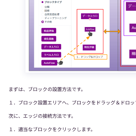
まずは、ブロックの設置方法です。
１．ブロック設置エリアへ、ブロックをドラッグ＆ドロッ
次に、エッジの接続方法です。
１．適当なブロックをクリックします。