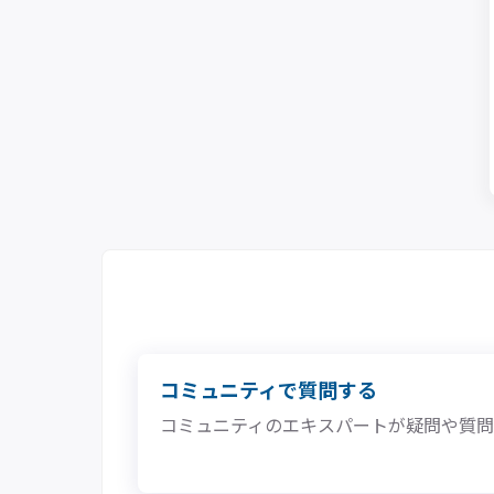
コミュニティで質問する
コミュニティのエキスパートが疑問や質