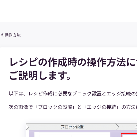
成の操作方法
レシピの作成時の操作方法に
ご説明します。
以下は、レシピ作成に必要なブロック設置とエッジ接続の
次の画像で「ブロックの設置」と「エッジの接続」の方法