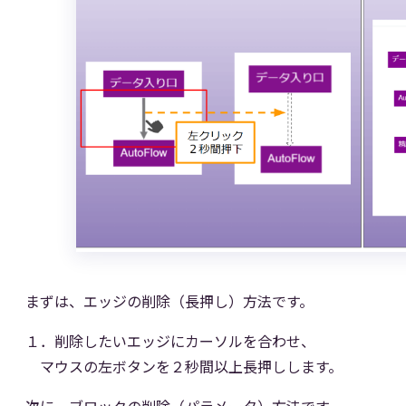
まずは、エッジの削除（長押し）方法です。
１．削除したいエッジにカーソルを合わせ、
マウスの左ボタンを２秒間以上長押しします。