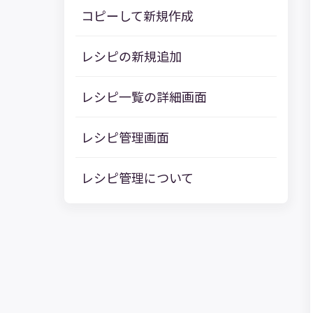
コピーして新規作成
レシピの新規追加
レシピ一覧の詳細画面
レシピ管理画面
レシピ管理について