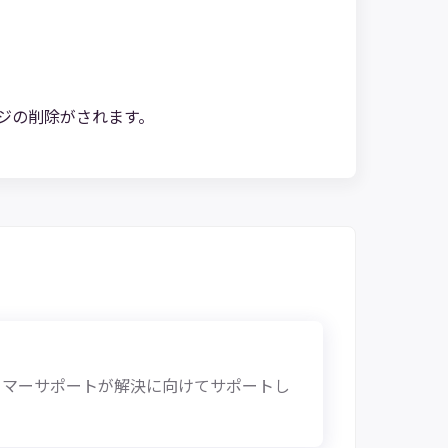
ジの削除がされます。
タマーサポートが解決に向けてサポートし