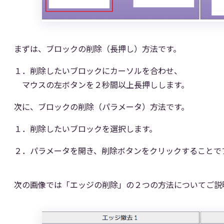
まずは、ブロックの削除（長押し）方法です。
１．削除したいブロックにカーソルを合わせ、
マウスの左ボタンを２秒間以上長押しします。
次に、ブロックの削除（パラメータ）方法です。
１．削除したいブロックを選択します。
２．パラメータを開き、削除ボタンをクリックすることで
次の画像では「エッジの削除」の２つの方法についてご説