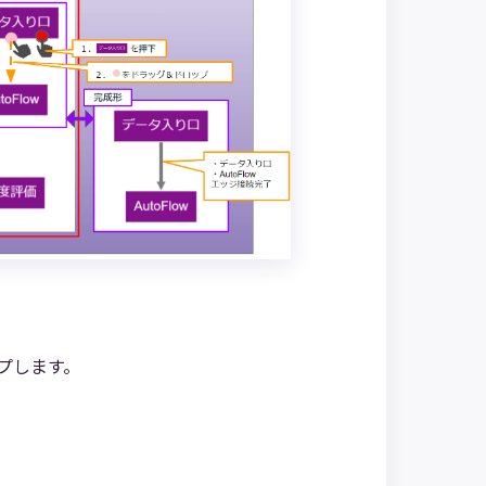
プします。