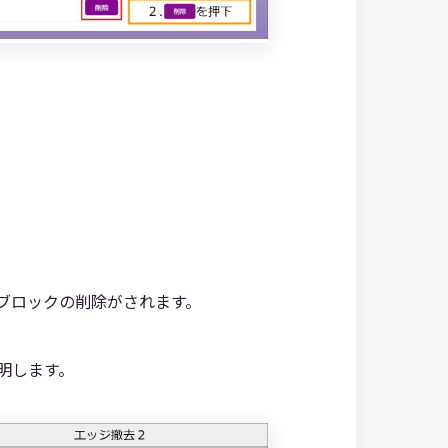
ブロックの削除がされます。
明します。