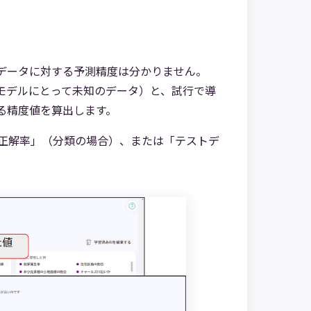
データに対する予測精度は分かりません。
モデルにとって未知のデータ）と、試行で導
る精度値を算出します。
正解率」（分類の場合）、または「テストデ