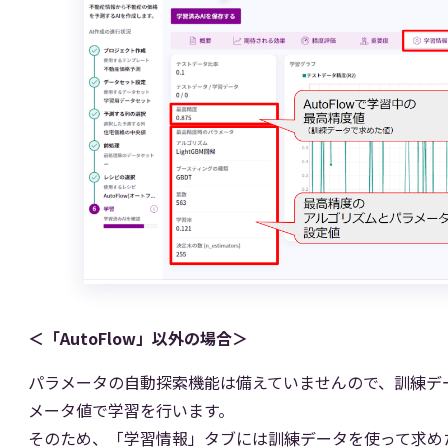
＜「AutoFlow」以外の場合＞
パラメータの自動探索機能は備えていませんので、訓練デ
メータ値で学習を行います。
そのため、「学習情報」タブには訓練データを使って求め