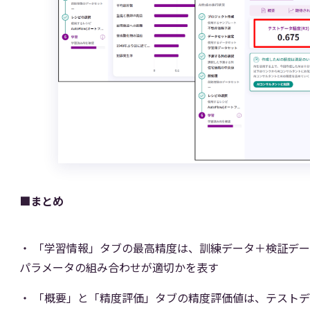
■まとめ
「学習情報」タブの最高精度は、訓練データ＋検証データで
パラメータの組み合わせが適切かを表す
「概要」と「精度評価」タブの精度評価値は、テストデ