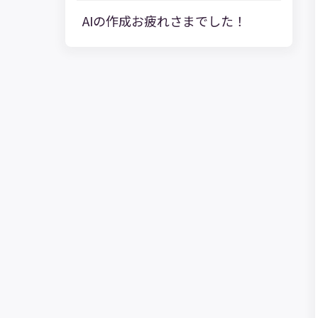
AIの作成お疲れさまでした！