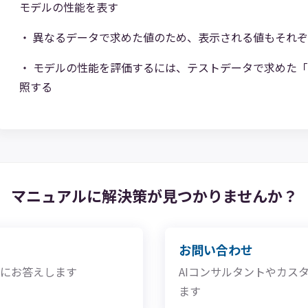
モデルの性能を表す
異なるデータで求めた値のため、表示される値もそれぞ
モデルの性能を評価するには、テストデータで求めた「
照する
マニュアルに解決策が
見つかりませんか？
お問い合わせ
問にお答えします
AIコンサルタントやカス
ます