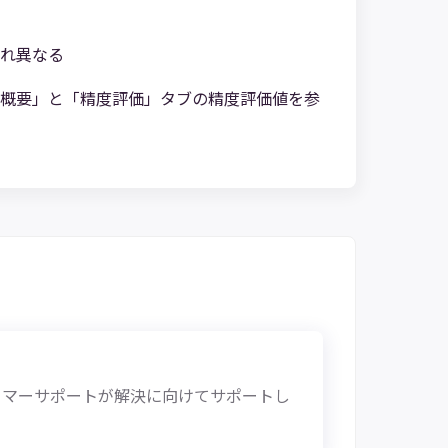
れ異なる
概要」と「精度評価」タブの精度評価値を参
タマーサポートが解決に向けてサポートし