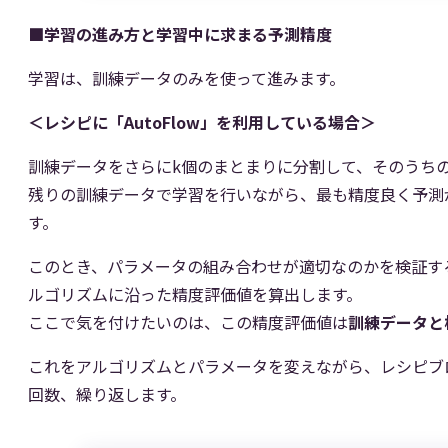
■学習の進み方と学習中に求まる予測精度
学習は、訓練データのみを使って進みます。
＜レシピに「AutoFlow」を利用している場合＞
訓練データをさらにk個のまとまりに分割して、そのうち
残りの訓練データで学習を行いながら、最も精度良く予測
す。
このとき、パラメータの組み合わせが適切なのかを検証す
ルゴリズムに沿った精度評価値を算出します。
ここで気を付けたいのは、この精度評価値は
訓練データと
これをアルゴリズムとパラメータを変えながら、レシピブロッ
回数、繰り返します。