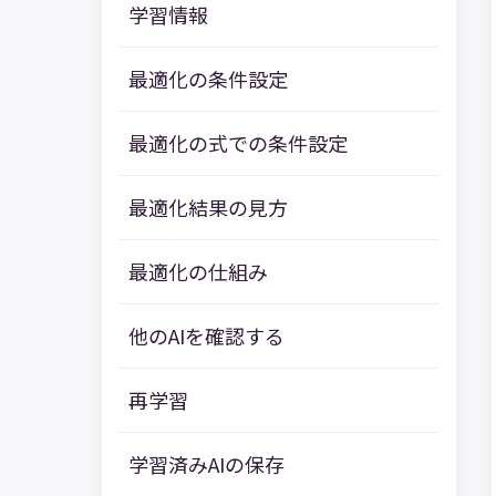
学習情報
最適化の条件設定
最適化の式での条件設定
最適化結果の見方
最適化の仕組み
他のAIを確認する
再学習
学習済みAIの保存