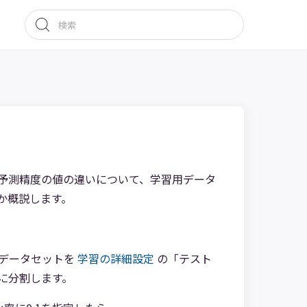
予測精度の値の違いについて、学習用データ
か概説します。
習用データセットを
学習の詳細設定
の「テスト
に分割します。