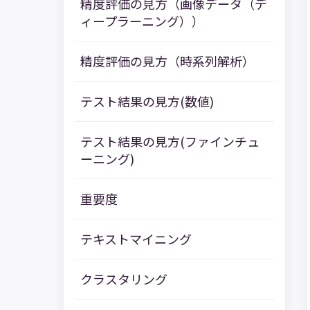
精度評価の見方（画像データ（デ
ィープラーニング））
精度評価の見方（時系列解析）
テスト結果の見方(数値)
テスト結果の見方(ファインチュ
ーニング)
重要度
テキストマイニング
クラスタリング