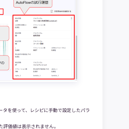
ータを使って、レシピに手動で設定したパラ
た評価値は表示されません。