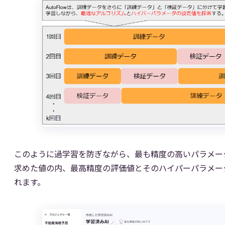
このように過学習を防ぎながら、最も精度の高いパラメー
求めた値の内、最高精度の評価値とそのハイパーパラメー
れます。