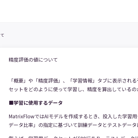
いて
精度評価の値について
「概要」や「精度評価」、「学習情報」タブに表示される
セットをどのように使って学習し、精度を算出しているの
■学習に使用するデータ
MatrixFlowではAIモデルを作成するとき、投入した学
データ比率」の指定に基づいて訓練データとテストデータ