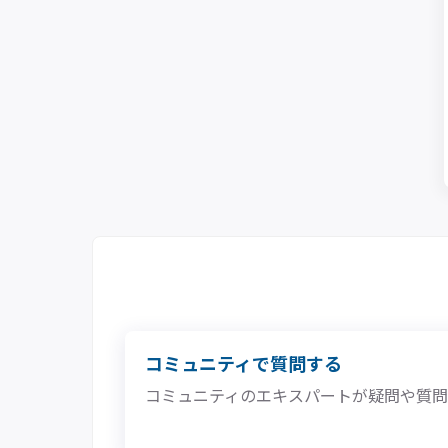
コミュニティで質問する
コミュニティのエキスパートが疑問や質