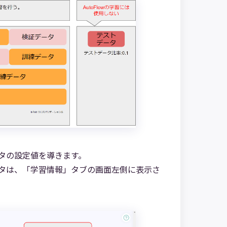
タの設定値を導きます。
タは、「学習情報」タブの画面左側に表示さ