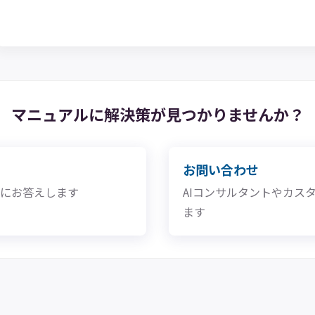
マニュアルに解決策が
見つかりませんか？
お問い合わせ
問にお答えします
AIコンサルタントやカス
ます