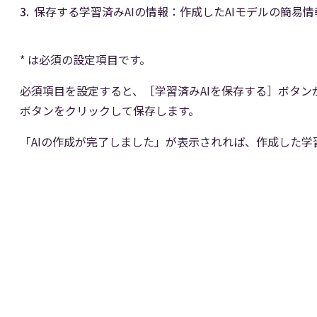
保存する学習済みAIの情報：作成したAIモデルの簡易情
* は必須の設定項目です。
必須項目を設定すると、［学習済みAIを保存する］ボタン
ボタンをクリックして保存します。
「AIの作成が完了しました」が表示されれば、作成した学