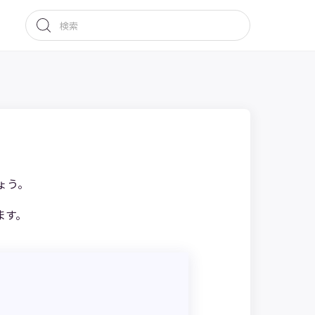
ょう。
ます。