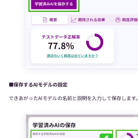
■保存するAIモデルの設定
できあがったAIモデルの名前と説明を入力して保存します