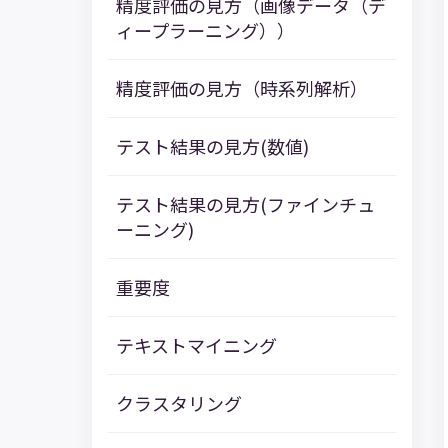
精度評価の見方（画像データ（デ
ィープラーニング））
精度評価の見方（時系列解析）
テスト結果の見方(数値)
テスト結果の見方(ファインチュ
ーニング)
重要度
テキストマイニング
クラスタリング