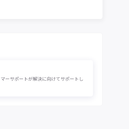
タマーサポートが解決に向けてサポートし