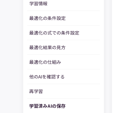
学習情報
最適化の条件設定
最適化の式での条件設定
最適化結果の見方
最適化の仕組み
他のAIを確認する
再学習
学習済みAIの保存