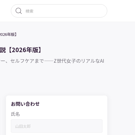
026年版】
【2026年版】
ナー、セルフケアまで——Z世代女子のリアルなAI
お問い合わせ
氏名