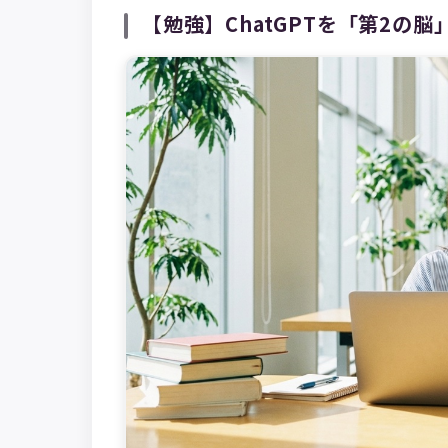
【勉強】ChatGPTを「第2の