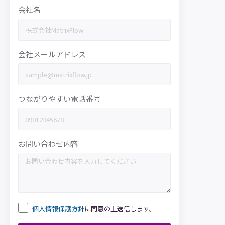
会社名
会社メールアドレス
つながりやすい電話番号
お問い合わせ内容
個人情報保護方針
に同意の上送信します。