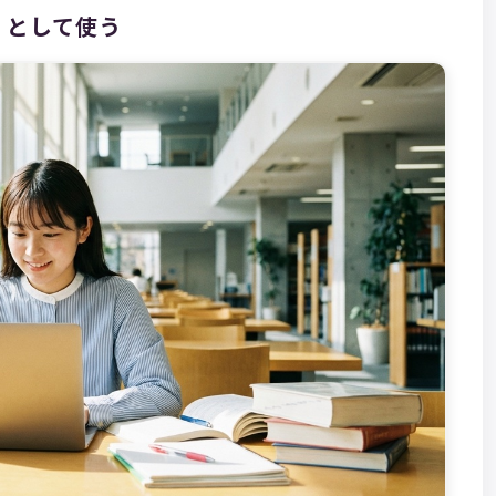
脳」として使う