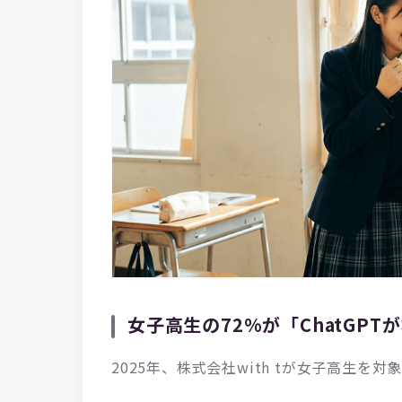
女子高生の72%が「ChatGP
2025年、株式会社with tが女子高生を