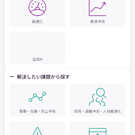
最適化
数値予測
生成AI
解決したい課題から探す
需要・在庫・売上予測
採用・退職予測・人材最適化