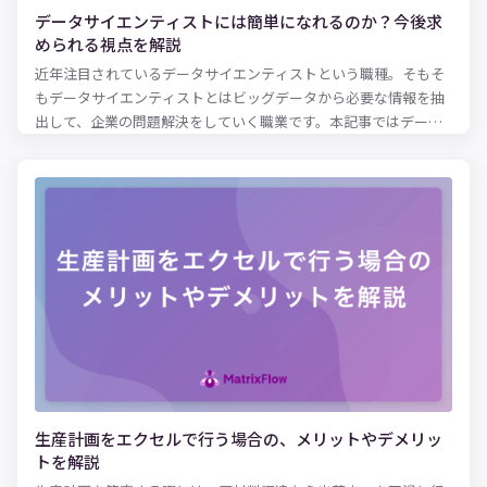
データサイエンティストには簡単になれるのか？今後求
められる視点を解説
近年注目されているデータサイエンティストという職種。そもそ
もデータサイエンティストとはビッグデータから必要な情報を抽
出して、企業の問題解決をしていく職業です。本記事ではデータ
サイエンティストになるための方法や将来性、今後求められる視
点を中心に紹介します。
生産計画をエクセルで行う場合の、メリットやデメリッ
トを解説