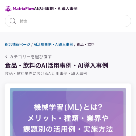
AI活用事例・AI導入事例
総合情報ページ
/
AI活用事例・AI導入事例
/
食品・飲料
カテゴリーを選び直す
食品・飲料のAI活用事例・AI導入事例
食品・飲料業界におけるAI活用事例・導入事例