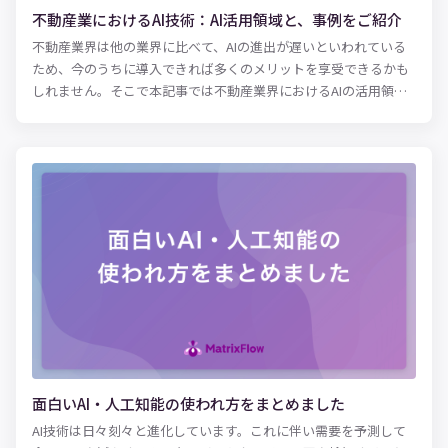
不動産業におけるAI技術：AI活用領域と、事例をご紹介
不動産業界は他の業界に比べて、AIの進出が遅いといわれている
ため、今のうちに導入できれば多くのメリットを享受できるかも
しれません。そこで本記事では不動産業界におけるAIの活用領域
や、AI導入のメリット・デメリットを解説します。
面白いAI・人工知能の使われ方をまとめました
AI技術は日々刻々と進化しています。これに伴い需要を予測して