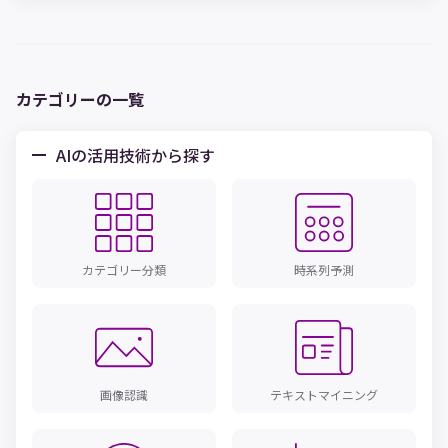
します。失敗の原因を知り、自社の取り組みの際の参考にしてみ
てください。
カテゴリーの一覧
AIの活用技術から探す
カテゴリー分類
時系列予測
画像認識
テキストマイニング