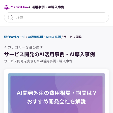
AI活用事例・AI導入事例
総合情報ページ
/
AI活用事例・AI導入事例
/
サービス開発
カテゴリーを選び直す
サービス開発のAI活用事例・AI導入事例
サービス開発を実現したAI活用事例・導入事例