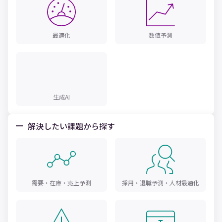
最適化
数値予測
生成AI
解決したい課題から探す
需要・在庫・売上予測
採用・退職予測・人材最適化