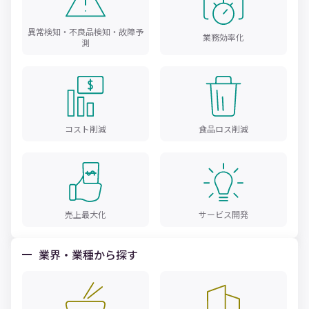
異常検知・不良品検知・故障予
業務効率化
測
コスト削減
食品ロス削減
売上最大化
サービス開発
業界・業種から探す