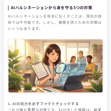
AIハルシネーションから身を守る5つの対策
AIハルシネーションを完全になくすことは、現在の技
術では不可能です。しかし、被害を防ぐための対策は
いくつもあります。
1. AIの出力を必ずファクトチェックする
これが最も重要な対策です。AIが出した情報は、
必ず