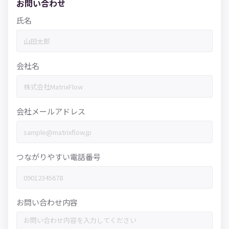
お問い合わせ
氏名
会社名
会社メールアドレス
つながりやすい電話番号
お問い合わせ内容