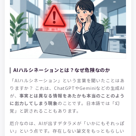
AIハルシネーションとは？なぜ危険なのか
「AIハルシネーション」という言葉を聞いたことはあ
りますか？ これは、ChatGPTやGeminiなどの生成AI
が、
事実とは異なる情報をあたかも本当のことのよう
に出力してしまう現象
のことです。日本語では「幻
覚」と訳されることもあります。
厄介なのは、AIが出すデタラメが「いかにもそれっぽ
い」という点です。存在しない論文をもっともらしい