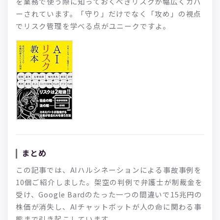
を業務で使う際に知っておくべきリスクが幅広くカバ
ーされています。「守り」だけでなく「攻め」の視点
でリスク管理を学べる点がユニークですよ。
まとめ
この記事では、AIハルシネーションによる事故事例を
10個ご紹介しました。架空の判例で弁護士が制裁金を
受け、Google Bardのたった一つの間違いで15兆円の
株価が消失し、AIチャットボットが人の命に関わる事
態まで引き起こしています。