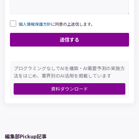
個人情報保護方針
に同意の上送信します。
プログラミングなしでAIを構築・AI需要予測の実施方
法をはじめ、業界別のAI活用を掲載しています
資料ダウンロード
編集部Pickup記事