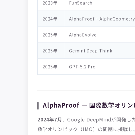
2023年
FunSearch
2024年
AlphaProof + AlphaGeometry
2025年
AlphaEvolve
2025年
Gemini Deep Think
2025年
GPT-5.2 Pro
AlphaProof — 国際数学
2024年7月
、Google DeepMindが開発した
数学オリンピック（IMO）の問題に挑戦し