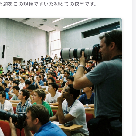
学問題をこの規模で解いた初めての快挙です。