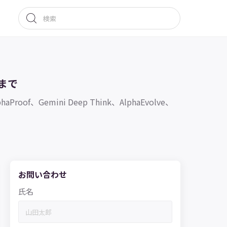
まで
mini Deep Think、AlphaEvolve、
お問い合わせ
氏名