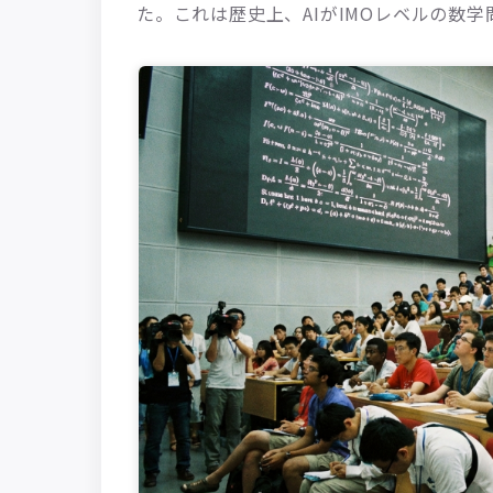
た。これは歴史上、AIがIMOレベルの数