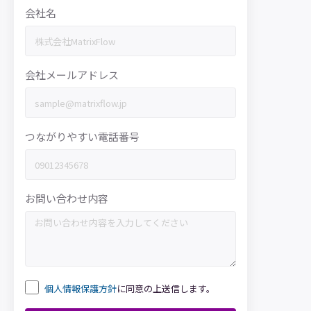
会社名
会社メールアドレス
つながりやすい電話番号
お問い合わせ内容
個人情報保護方針
に同意の上送信します。