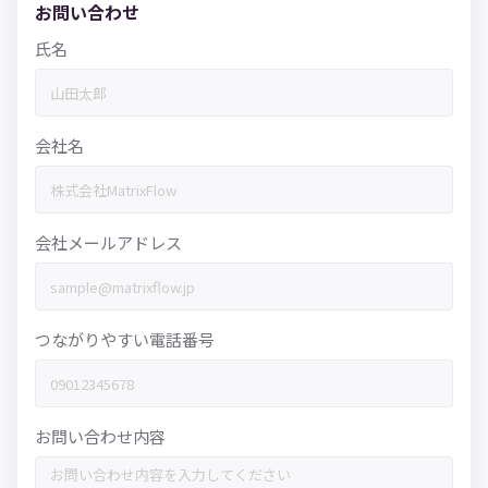
お問い合わせ
氏名
会社名
会社メールアドレス
つながりやすい電話番号
お問い合わせ内容