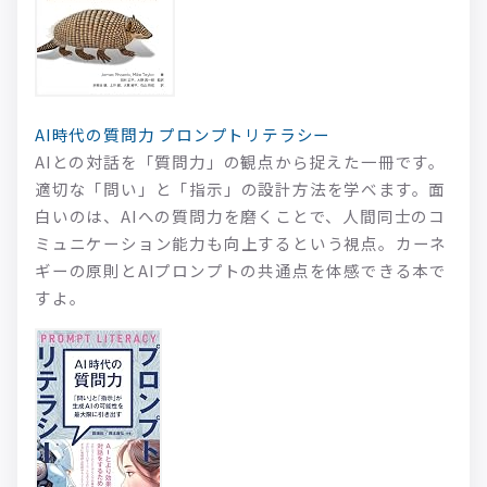
AI時代の質問力 プロンプトリテラシー
AIとの対話を「質問力」の観点から捉えた一冊です。
適切な「問い」と「指示」の設計方法を学べます。面
白いのは、AIへの質問力を磨くことで、人間同士のコ
ミュニケーション能力も向上するという視点。カーネ
ギーの原則とAIプロンプトの共通点を体感できる本で
すよ。