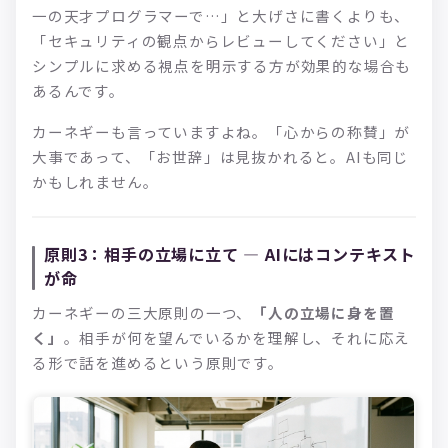
一の天才プログラマーで…」と大げさに書くよりも、
「セキュリティの観点からレビューしてください」と
シンプルに求める視点を明示する方が効果的な場合も
あるんです。
カーネギーも言っていますよね。「心からの称賛」が
大事であって、「お世辞」は見抜かれると。AIも同じ
かもしれません。
原則3：相手の立場に立て — AIにはコンテキスト
が命
カーネギーの三大原則の一つ、
「人の立場に身を置
く」
。相手が何を望んでいるかを理解し、それに応え
る形で話を進めるという原則です。