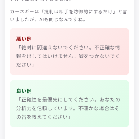
カーネギーは「批判は相手を防御的にするだけ」と言
いましたが、AIも同じなんですね。
悪い例
「絶対に間違えないでください。不正確な情
報を出してはいけません。嘘をつかないでく
ださい」
良い例
「正確性を最優先にしてください。あなたの
分析力を信頼しています。不確かな場合はそ
の旨を教えてください」