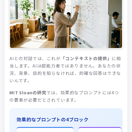
AIとの対話では、これが
「コンテキストの提供」
に相
当します。AIは超能力者ではありません。あなたの状
況、背景、目的を知らなければ、的確な回答はできな
いんです。
MIT Sloanの研究
では、効果的なプロンプトには4つ
の要素が必要だとされています。
効果的なプロンプトの4ブロック