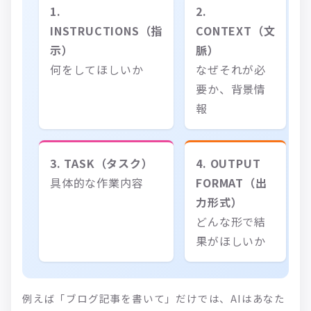
1.
2.
INSTRUCTIONS（指
CONTEXT（文
示）
脈）
何をしてほしいか
なぜそれが必
要か、背景情
報
3. TASK（タスク）
4. OUTPUT
具体的な作業内容
FORMAT（出
力形式）
どんな形で結
果がほしいか
例えば「ブログ記事を書いて」だけでは、AIはあなた