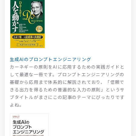
生成AIのプロンプトエンジニアリング
カーネギーの原則をAIに応用するための実践ガイドと
して最適な一冊です。プロンプトエンジニアリングの
基礎から応用まで体系的に解説されており、「信頼で
きる出力を得るための普遍的な入力の原則」というサ
ブタイトルがまさにこの記事のテーマにぴったりです
よね。