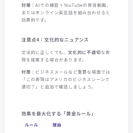
対策
：AIでの練習 + YouTubeの発音動画、
またはオンライン英会話を組み合わせると
効果的です。
注意点4：文化的なニュアンス
文法的に正しくても、
文化的に不適切
な表
現を提案する場合があります。
対策
：ビジネスメールなど重要な場面では
「この表現はアメリカのビジネスシーンで
適切？」と追加で確認しましょう。
効果を最大化する「黄金ルール」
ルール
理由