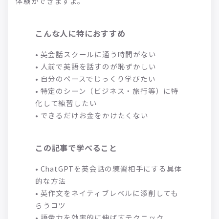
体験ができますよ。
こんな人に特におすすめ
• 英会話スクールに通う時間がない
• 人前で英語を話すのが恥ずかしい
• 自分のペースでじっくり学びたい
• 特定のシーン（ビジネス・旅行等）に特
化して練習したい
• できるだけお金をかけたくない
この記事で学べること
• ChatGPTを英会話の練習相手にする具体
的な方法
• 英作文をネイティブレベルに添削しても
らうコツ
• 語彙力を効率的に伸ばすテクニック