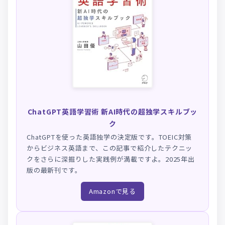
ChatGPT英語学習術 新AI時代の超独学スキルブッ
ク
ChatGPTを使った英語独学の決定版です。TOEIC対策
からビジネス英語まで、この記事で紹介したテクニッ
クをさらに深掘りした実践例が満載ですよ。2025年出
版の最新刊です。
Amazonで見る