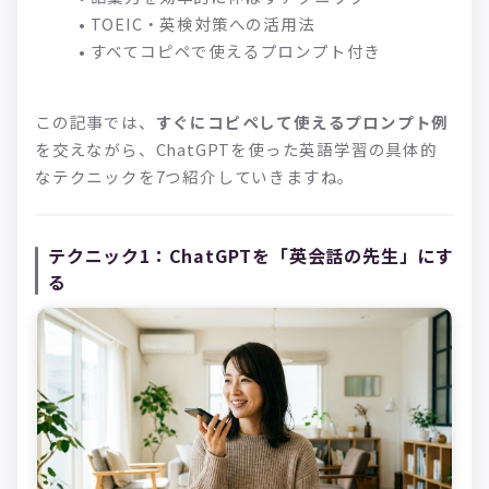
• TOEIC・英検対策への活用法
• すべてコピペで使えるプロンプト付き
この記事では、
すぐにコピペして使えるプロンプト例
を交えながら、ChatGPTを使った英語学習の具体的
なテクニックを7つ紹介していきますね。
テクニック1：ChatGPTを「英会話の先生」にす
る