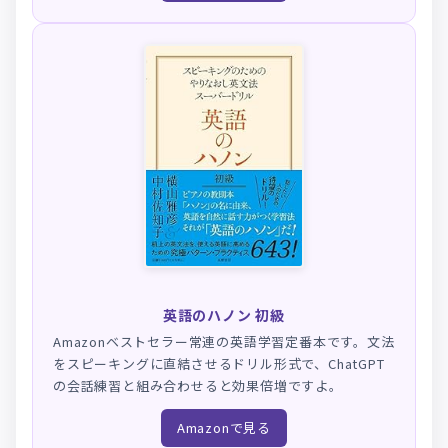
英語のハノン 初級
Amazonベストセラー常連の英語学習定番本です。文法
をスピーキングに直結させるドリル形式で、ChatGPT
の会話練習と組み合わせると効果倍増ですよ。
Amazonで見る