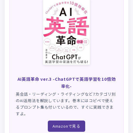
AI英語革命 ver.3 -ChatGPTで英語学習を10倍効
率化-
英会話・リーディング・ライティングなど7カテゴリ別
のAI活用法を解説しています。巻末にはコピペで使え
るプロンプト集も付いているので、すぐに実践できま
すよ。
Amazonで見る