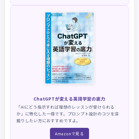
ChatGPTが変える英語学習の底力
「AIにどう指示すれば理想のレッスンが受けられる
か」に特化した一冊です。プロンプト設計のコツを深
掘りしたい方におすすめですよ。
Amazonで見る