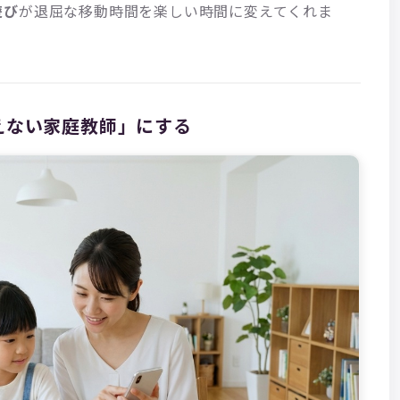
遊び
が退屈な移動時間を楽しい時間に変えてくれま
えない家庭教師」にする