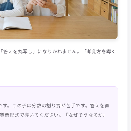
と「答えを丸写し」になりかねません。
「考え方を導く
です。この子は分数の割り算が苦手です。答えを直
質問形式で導いてください。『なぜそうなるか』