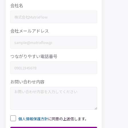
会社名
会社メールアドレス
つながりやすい電話番号
お問い合わせ内容
個人情報保護方針
に同意の上送信します。