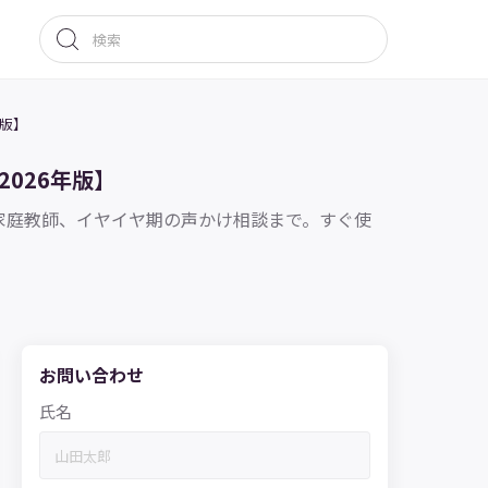
年版】
2026年版】
のAI家庭教師、イヤイヤ期の声かけ相談まで。すぐ使
お問い合わせ
氏名