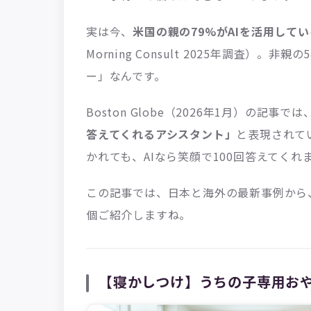
実は今、
米国の親の79%がAIを活用してい
Morning Consult 2025年調査）
ー」なんです。
Boston Globe（2026年1月）の記事では
答えてくれるアシスタント」
と表現されて
かれても、AIなら笑顔で100回答えてくれ
この記事では、日本と海外の最新事例から
個ご紹介しますね。
【寝かしつけ】うちの子専用おや