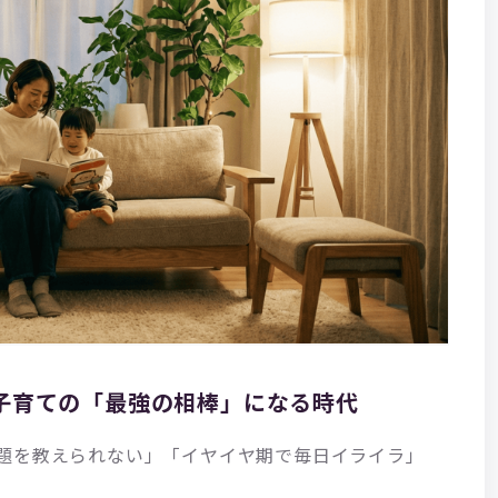
—子育ての「最強の相棒」になる時代
題を教えられない」「イヤイヤ期で毎日イライラ」