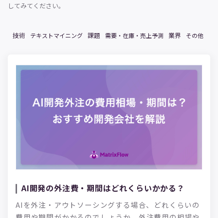
してみてください。
技術
課題
業界
テキストマイニング
需要・在庫・売上予測
その他
AI開発の外注費・期間はどれくらいかかる？
AIを外注・アウトソーシングする場合、どれくらいの
費用や期間がかかるのでしょうか。外注費用の相場や