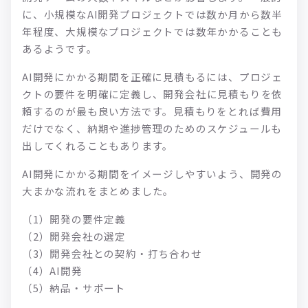
に、小規模なAI開発プロジェクトでは数か月から数半
年程度、大規模なプロジェクトでは数年かかることも
あるようです。
AI開発にかかる期間を正確に見積もるには、プロジェ
クトの要件を明確に定義し、開発会社に見積もりを依
頼するのが最も良い方法です。見積もりをとれば費用
だけでなく、納期や進捗管理のためのスケジュールも
出してくれることもあります。
AI開発にかかる期間をイメージしやすいよう、開発の
大まかな流れをまとめました。
（1）開発の要件定義
（2）開発会社の選定
（3）開発会社との契約・打ち合わせ
（4）AI開発
（5）納品・サポート