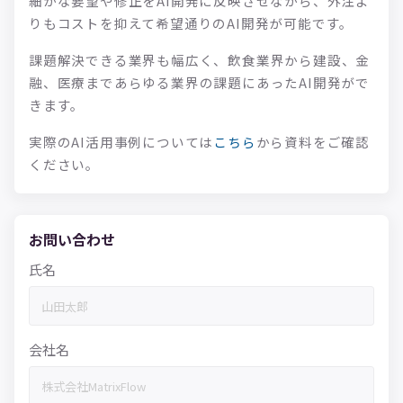
細かな要望や修正をAI開発に反映させながら、外注よ
りもコストを抑えて希望通りのAI開発が可能です。
課題解決できる業界も幅広く、飲食業界から建設、金
融、医療まであらゆる業界の課題にあったAI開発がで
きます。
実際のAI活用事例については
こちら
から資料をご確認
ください。
お問い合わせ
氏名
会社名