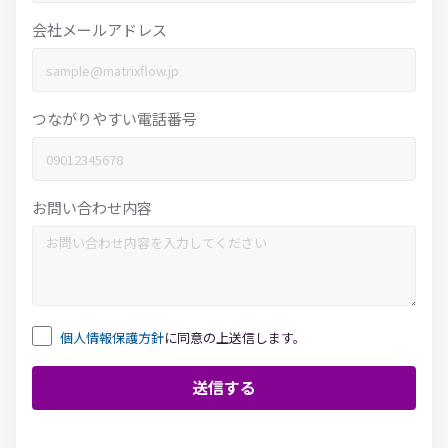
会社メールアドレス
つながりやすい電話番号
お問い合わせ内容
個人情報保護方針
に同意の上送信します。