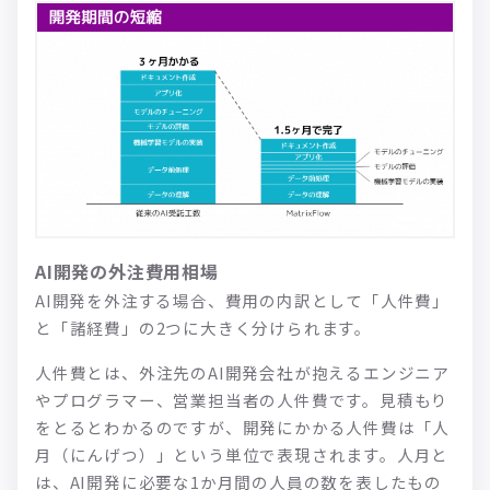
AI開発の外注費用相場
AI開発を外注する場合、費用の内訳として「人件費」
と「諸経費」の2つに大きく分けられます。
人件費とは、外注先のAI開発会社が抱えるエンジニア
やプログラマー、営業担当者の人件費です。見積もり
をとるとわかるのですが、開発にかかる人件費は「人
月（にんげつ）」という単位で表現されます。人月と
は、AI開発に必要な1か月間の人員の数を表したもの