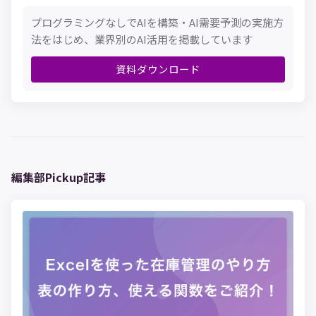
プログラミングなしでAIを構築・AI需要予測の実施方
法をはじめ、業界別のAI活用を掲載しています
資料ダウンロード
編集部Pickup記事