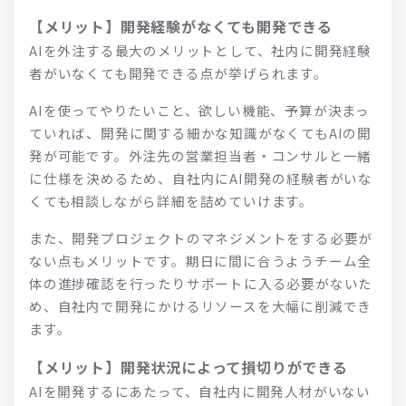
【メリット】開発経験がなくても開発できる
AIを外注する最大のメリットとして、社内に開発経験
者がいなくても開発できる点が挙げられます。
AIを使ってやりたいこと、欲しい機能、予算が決まっ
ていれば、開発に関する細かな知識がなくてもAIの開
発が可能です。外注先の営業担当者・コンサルと一緒
に仕様を決めるため、自社内にAI開発の経験者がいな
くても相談しながら詳細を詰めていけます。
また、開発プロジェクトのマネジメントをする必要が
ない点もメリットです。期日に間に合うようチーム全
体の進捗確認を行ったりサポートに入る必要がないた
め、自社内で開発にかけるリソースを大幅に削減でき
ます。
【メリット】開発状況によって損切りができる
AIを開発するにあたって、自社内に開発人材がいない