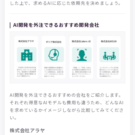
した上で、求めるAIに応じた依頼先を決めましょう。
AI開発を外注できるおすすめ開発会社
AI開発を外注できるおすすめの会社をご紹介します。
それぞれ得意なAIモデルも費用も違うため、どんなAI
を求めているかイメージしながら比較してみてくださ
い。
株式会社アラヤ