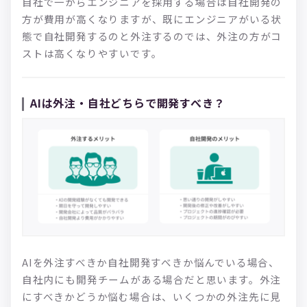
自社で一からエンジニアを採用する場合は自社開発の
方が費用が高くなりますが、既にエンジニアがいる状
態で自社開発するのと外注するのでは、外注の方がコ
ストは高くなりやすいです。
AIは外注・自社どちらで開発すべき？
AIを外注すべきか自社開発すべきか悩んでいる場合、
自社内にも開発チームがある場合だと思います。外注
にすべきかどうか悩む場合は、いくつかの外注先に見