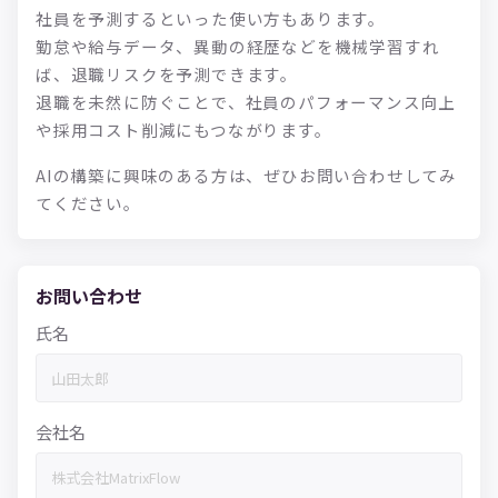
社員を予測するといった使い方もあります。
勤怠や給与データ、異動の経歴などを機械学習すれ
ば、退職リスクを予測できます。
退職を未然に防ぐことで、社員のパフォーマンス向上
や採用コスト削減にもつながります。
AIの構築に興味のある方は、ぜひお問い合わせしてみ
てください。
お問い合わせ
氏名
会社名