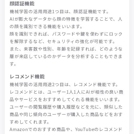
顔認証機能
機械学習の活用用途1つ目は、顔認証機能です。
AIが膨大なデータから顔の特徴を学習することで、人
の顔を識別できる機能をいいます。
顔を識別できれば、パスワードや鍵を使わずにロック
を解除するなど、セキュリティの強化が可能です。
また、来客数や性別、年齢を記録すれば、どのような
層が来店しているのかデータを分析することもできま
す。
レコメンド機能
機械学習の活用用途2つ目は、レコメンド機能です。
レコメンドとは、ユーザー1人1人にAIが相性の良い商
品やサービスをおすすめしてくれる機能をいいます。
ユーザーの閲覧履歴や購入履歴などを元に、類似した
商品や同じ傾向のユーザーが購入した商品などをおす
すめしてくれます。
Amazonでのおすすめ商品や、YouTubeのレコメンド