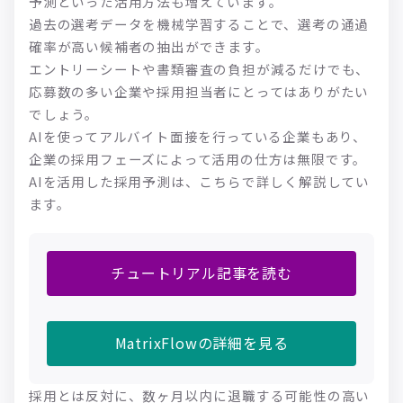
予測といった活用方法も増えています。
過去の選考データを機械学習することで、選考の通過
確率が高い候補者の抽出ができます。
エントリーシートや書類審査の負担が減るだけでも、
応募数の多い企業や採用担当者にとってはありがたい
でしょう。
AIを使ってアルバイト面接を行っている企業もあり、
企業の採用フェーズによって活用の仕方は無限です。
AIを活用した採用予測は、こちらで詳しく解説してい
ます。
チュートリアル記事を読む
MatrixFlowの詳細を見る
採用とは反対に、数ヶ月以内に退職する可能性の高い