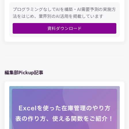
プログラミングなしでAIを構築・AI需要予測の実施方
法をはじめ、業界別のAI活用を掲載しています
資料ダウンロード
編集部Pickup記事