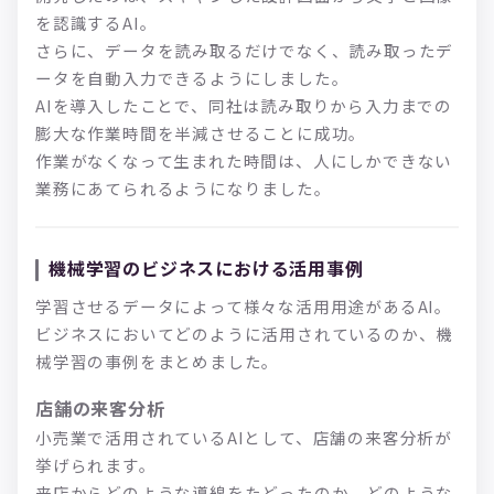
を認識するAI。
さらに、データを読み取るだけでなく、読み取ったデ
ータを自動入力できるようにしました。
AIを導入したことで、同社は読み取りから入力までの
膨大な作業時間を半減させることに成功。
作業がなくなって生まれた時間は、人にしかできない
業務にあてられるようになりました。
機械学習のビジネスにおける活用事例
学習させるデータによって様々な活用用途があるAI。
ビジネスにおいてどのように活用されているのか、機
械学習の事例をまとめました。
店舗の来客分析
小売業で活用されているAIとして、店舗の来客分析が
挙げられます。
来店からどのような導線をたどったのか、どのような