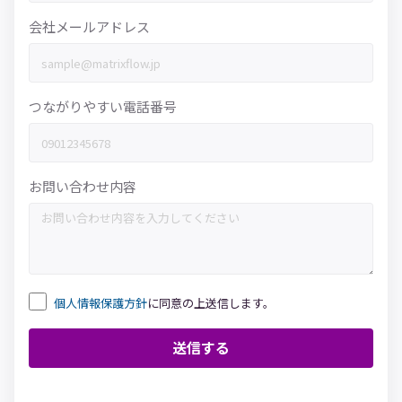
会社メールアドレス
つながりやすい電話番号
お問い合わせ内容
個人情報保護方針
に同意の上送信します。