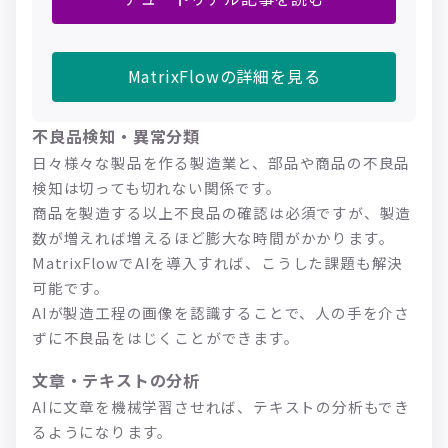
MatrixFlowの詳細を見る
不良品検知・異常分類
日々様々な製品を作る製造業と、部品や商品の不良品
検知は切っても切れない関係です。
商品を製造する以上不良品の確認は必須ですが、製造
数が増えれば増えるほど膨大な時間がかかります。
MatrixFlowでAIを導入すれば、こうした課題も解決
可能です。
AIが製造工程の画像を認識することで、人の手を介さ
ずに不良品をはじくことができます。
文章・テキストの分析
AIに文章を機械学習させれば、テキストの分析もでき
るようになります。