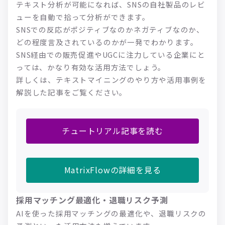
テキスト分析が可能になれば、SNSの自社製品のレビ
ューを自動で拾って分析ができます。
SNSでの反応がポジティブなのかネガティブなのか、
どの程度言及されているのかが一発でわかります。
SNS経由での販売促進やUGCに注力している企業にと
っては、かなり有効な活用方法でしょう。
詳しくは、テキストマイニングのやり方や活用事例を
解説した記事をご覧ください。
チュートリアル記事を読む
MatrixFlowの詳細を見る
採用マッチング最適化・退職リスク予測
AIを使った採用マッチングの最適化や、退職リスクの