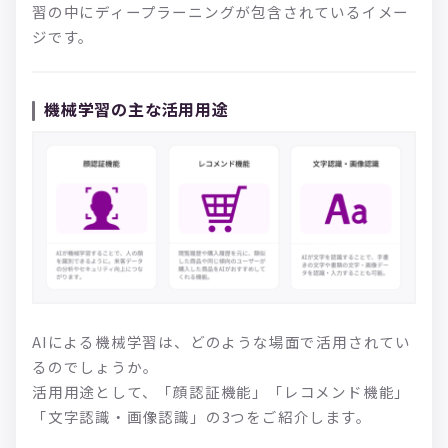
習の中にディープラーニングが包含されているイメー
ジです。
機械学習の主な活用用途
AIによる機械学習は、どのような場面で活用されてい
るのでしょうか。
活用用途として、「顔認証機能」「レコメンド機能」
「文字認識・画像認識」の3つをご紹介します。