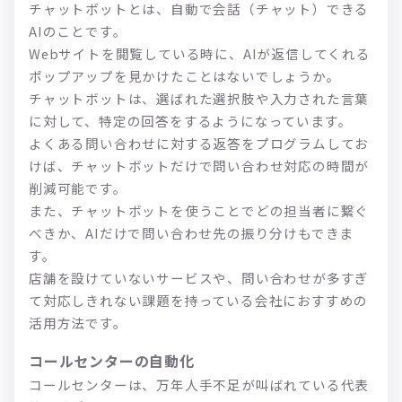
チャットボットとは、自動で会話（チャット）できる
AIのことです。
Webサイトを閲覧している時に、AIが返信してくれる
ポップアップを見かけたことはないでしょうか。
チャットボットは、選ばれた選択肢や入力された言葉
に対して、特定の回答をするようになっています。
よくある問い合わせに対する返答をプログラムしてお
けば、チャットボットだけで問い合わせ対応の時間が
削減可能です。
また、チャットボットを使うことでどの担当者に繋ぐ
べきか、AIだけで問い合わせ先の振り分けもできま
す。
店舗を設けていないサービスや、問い合わせが多すぎ
て対応しきれない課題を持っている会社におすすめの
活用方法です。
コールセンターの自動化
コールセンターは、万年人手不足が叫ばれている代表