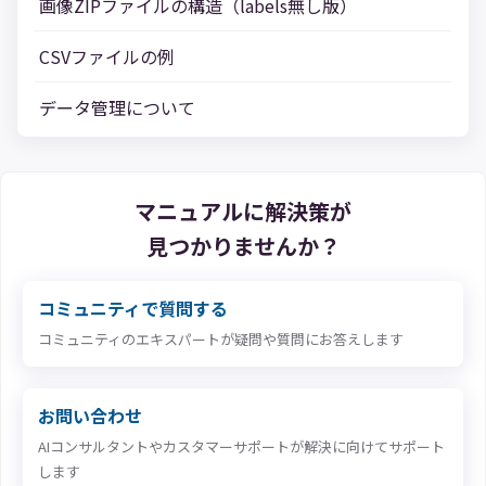
画像ZIPファイルの構造（labels無し版）
CSVファイルの例
データ管理について
マニュアルに解決策が
見つかりませんか？
コミュニティで質問する
コミュニティのエキスパートが疑問や質問にお答えします
お問い合わせ
AIコンサルタントやカスタマーサポートが解決に向けてサポート
します