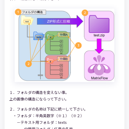
１．フォルダの構造を変えない事。
上の画像の構造にならって下さい。
２．フォルダの名称は下記に統一して下さい。
・フォルダ：半角英数字（※１）（※２）
－テキスト用フォルダ：texts
－分類用フォルダ：任意の名称