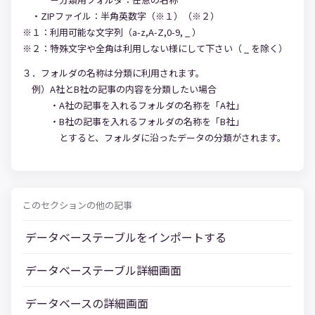
・ZIPファイル：半角英数字（※１）（※２）
※１：利用可能な文字列（a-z,A-Z,0-9, _ ）
※２：特殊文字や全角は利用しない様にして下さい（ _ を除く）
３．フォルダの名称は分類に利用されます。
例）A社とB社の記事の内容を分類したい場合
・A社の記事を入れるフォルダの名称を「A社」
・B社の記事を入れるフォルダの名称を「B社」
とすると、フォルダに沿ったデータの分類がされます。
このセクションの他の記事
データベーステーブルをインポートする
データベーステーブル詳細画面
データベースの詳細画面