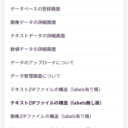
データベースの登録画面
画像データの詳細画面
テキストデータの詳細画面
数値データの詳細画面
データのアップロードについて
データ管理画面について
テキストZIPファイルの構造（labels有り版）
テキストZIPファイルの構造（labels無し版）
画像ZIPファイルの構造（labels有り版）