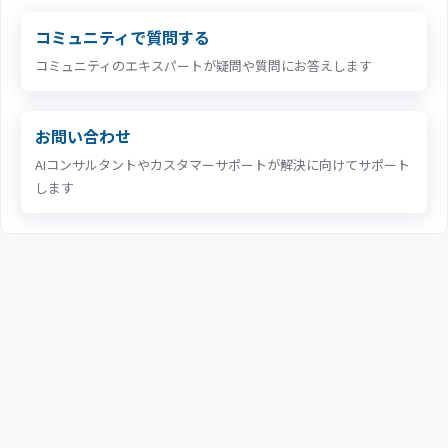
コミュニティで質問する
コミュニティのエキスパートが疑問や質問にお答えします
お問い合わせ
AIコンサルタントやカスタマーサポートが解決に向けてサポート
します