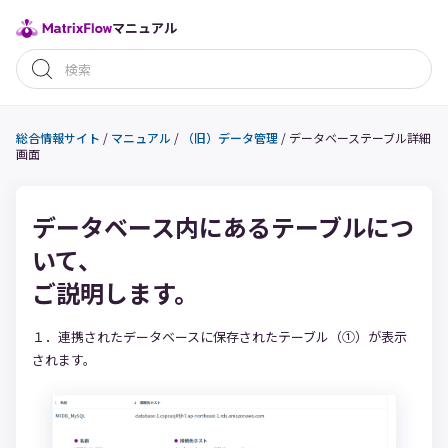
マニュアル
総合情報サイト
/
マニュアル
/
（旧）データ管理
/
データベーステーブル詳細
画面
データベース内にあるテーブルにつ
いて、
ご説明します。
１．連携されたデータベースに保存されたテーブル（①）が表示
されます。