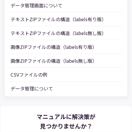
データ管理画面について
テキストZIPファイルの構造（labels有り版）
テキストZIPファイルの構造（labels無し版）
画像ZIPファイルの構造（labels有り版）
画像ZIPファイルの構造（labels無し版）
CSVファイルの例
データ管理について
マニュアルに解決策が
見つかりませんか？