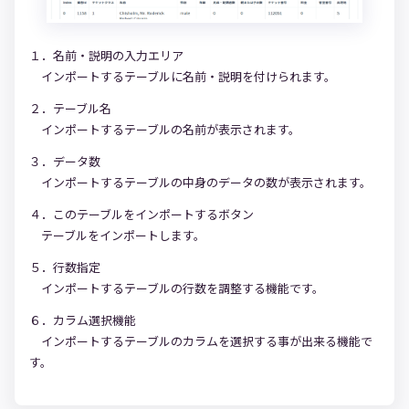
１．名前・説明の入力エリア
インポートするテーブルに名前・説明を付けられます。
２．テーブル名
インポートするテーブルの名前が表示されます。
３．データ数
インポートするテーブルの中身のデータの数が表示されます。
４．このテーブルをインポートするボタン
テーブルをインポートします。
５．行数指定
インポートするテーブルの行数を調整する機能です。
６．カラム選択機能
インポートするテーブルのカラムを選択する事が出来る機能で
す。