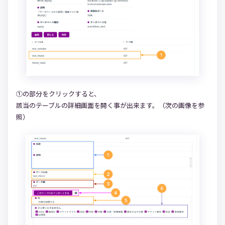
①の部分をクリックすると、
該当のテーブルの詳細画面を開く事が出来ます。（次の画像を参
照）