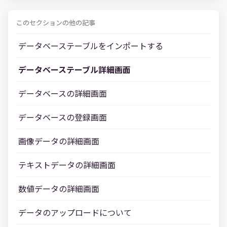
このセクションの他の記事
データベーステーブルをインポートする
データベーステーブル詳細画面
データベースの詳細画面
データベースの登録画面
画像データの詳細画面
テキストデータの詳細画面
数値データの詳細画面
データのアップロードについて