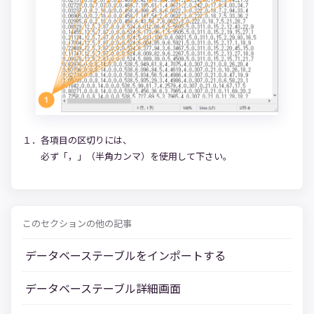
１．各項目の区切りには、
必ず「，」（半角カンマ）を使用して下さい。
このセクションの他の記事
データベーステーブルをインポートする
データベーステーブル詳細画面