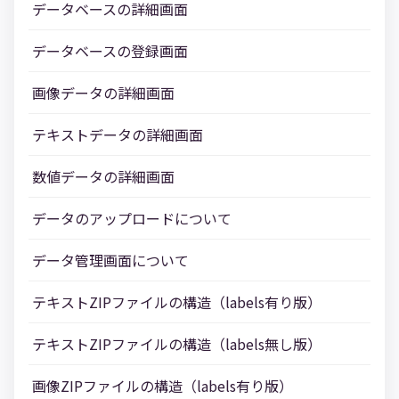
データベースの詳細画面
データベースの登録画面
画像データの詳細画面
テキストデータの詳細画面
数値データの詳細画面
データのアップロードについて
データ管理画面について
テキストZIPファイルの構造（labels有り版）
テキストZIPファイルの構造（labels無し版）
画像ZIPファイルの構造（labels有り版）