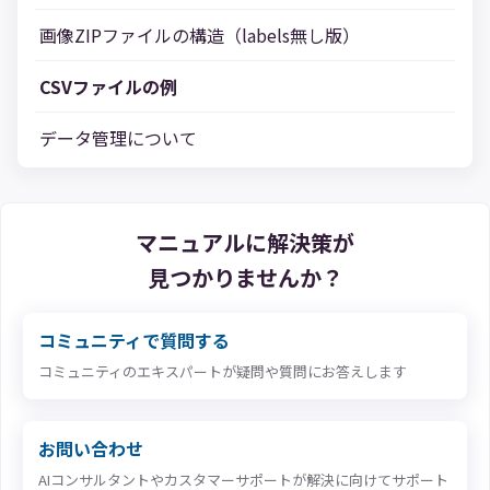
画像ZIPファイルの構造（labels無し版）
CSVファイルの例
データ管理について
マニュアルに解決策が
見つかりませんか？
コミュニティで質問する
コミュニティのエキスパートが疑問や質問にお答えします
お問い合わせ
AIコンサルタントやカスタマーサポートが解決に向けてサポート