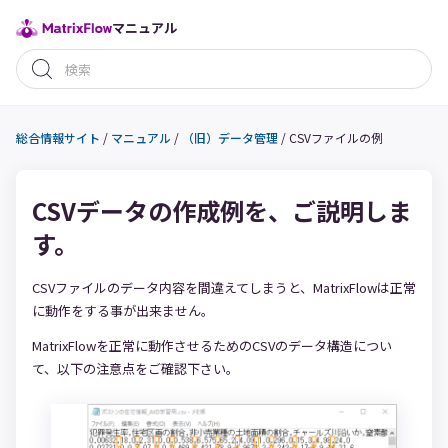
マニュアル
総合情報サイト
/
マニュアル
/
（旧）データ管理
/
CSVファイルの例
CSVデータの作成例を、ご説明しま
す。
CSVファイルのデータ内容を間違えてしまうと、MatrixFlowは正常
に動作をする事が出来ません。
MatrixFlowを正常に動作させるためのCSVのデータ構造につい
て、以下の注意点をご確認下さい。