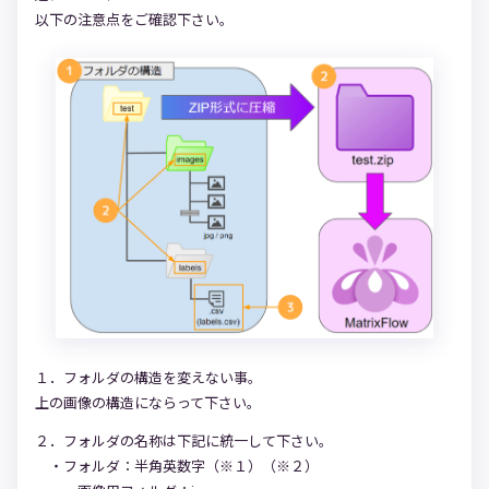
以下の注意点をご確認下さい。
１．フォルダの構造を変えない事。
上の画像の構造にならって下さい。
２．フォルダの名称は下記に統一して下さい。
・フォルダ：半角英数字（※１）（※２）