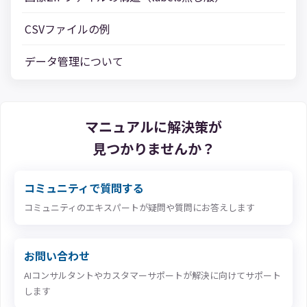
CSVファイルの例
データ管理について
マニュアルに解決策が
見つかりませんか？
コミュニティで質問する
コミュニティのエキスパートが疑問や質問にお答えします
お問い合わせ
AIコンサルタントやカスタマーサポートが解決に向けてサポート
します