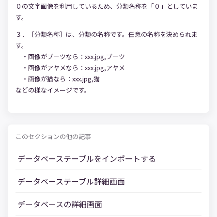
０の文字画像を利用しているため、分類名称を「０」としていま
す。
３．［分類名称］は、分類の名称です。任意の名称を決められま
す。
・画像がブーツなら：xxx.jpg,ブーツ
・画像がアヤメなら：xxx.jpg,アヤメ
・画像が猫なら：xxx.jpg,猫
などの様なイメージです。
このセクションの他の記事
データベーステーブルをインポートする
データベーステーブル詳細画面
データベースの詳細画面