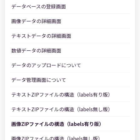
データベースの登録画面
画像データの詳細画面
テキストデータの詳細画面
数値データの詳細画面
データのアップロードについて
データ管理画面について
テキストZIPファイルの構造（labels有り版）
テキストZIPファイルの構造（labels無し版）
画像ZIPファイルの構造（labels有り版）
画像ZIPファイルの構造（labels無し版）