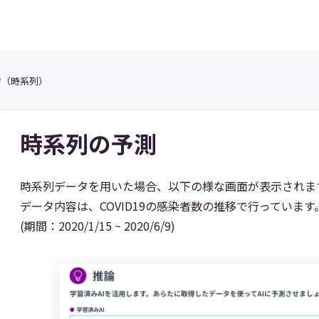
方（時系列）
時系列の予測
時系列データを用いた場合、以下の様な画面が表示されま
データ内容は、COVID19の感染者数の推移で行っています
(期間：2020/1/15 ~ 2020/6/9)