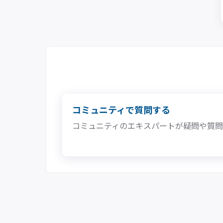
コミュニティで質問する
コミュニティのエキスパートが疑問や質