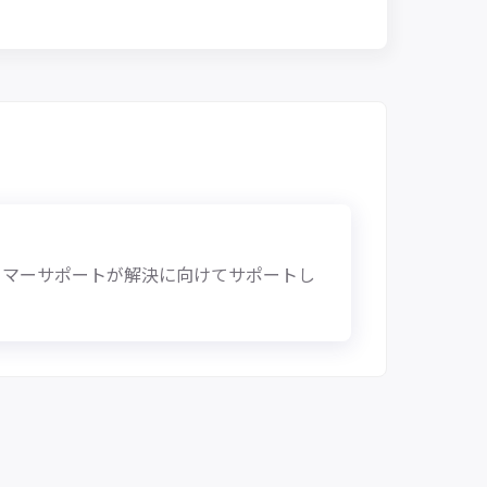
タマーサポートが解決に向けてサポートし