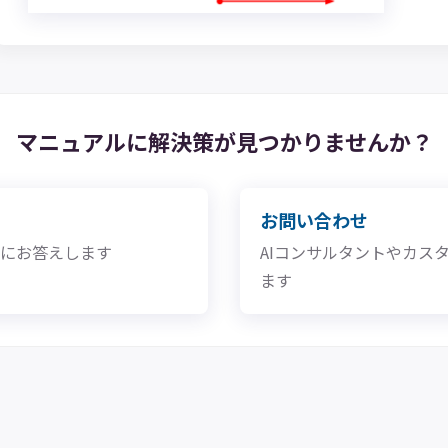
マニュアルに解決策が
見つかりませんか？
お問い合わせ
問にお答えします
AIコンサルタントやカス
ます