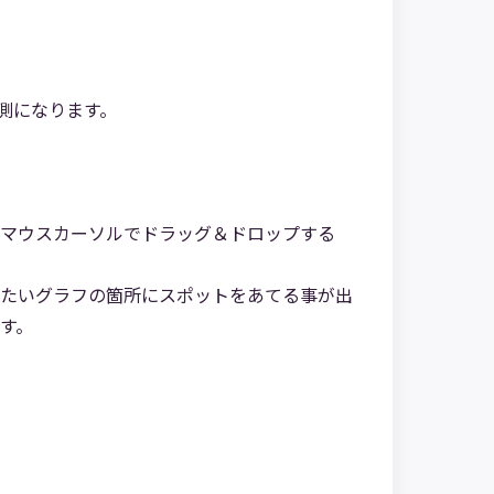
。
測になります。
マウスカーソルでドラッグ＆ドロップする
たいグラフの箇所にスポットをあてる事が出
す。