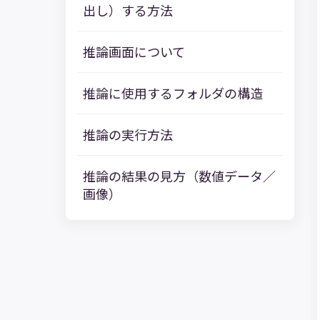
出し）する方法
推論画面について
推論に使用するフォルダの構造
推論の実行方法
推論の結果の見方（数値データ／
画像）