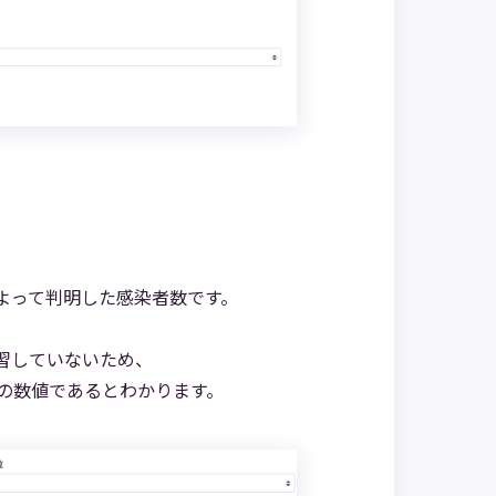
よって判明した感染者数です。
学習していないため、
の数値であるとわかります。