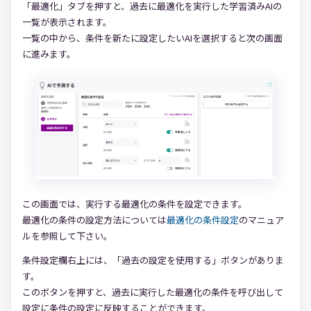
「最適化」タブを押すと、過去に最適化を実行した学習済みAIの
一覧が表示されます。
一覧の中から、条件を新たに設定したいAIを選択すると次の画面
に進みます。
この画面では、実行する最適化の条件を設定できます。
最適化の条件の設定方法については
最適化の条件設定
のマニュア
ルを参照して下さい。
条件設定欄右上には、「過去の設定を使用する」ボタンがありま
す。
このボタンを押すと、過去に実行した最適化の条件を呼び出して
設定に条件の設定に反映することができます。