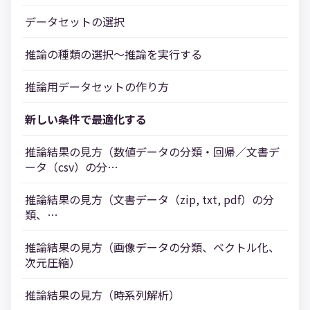
データセットの選択
推論の種類の選択～推論を実行する
推論用データセットの作り方
新しい条件で最適化する
推論結果の見方（数値データの分類・回帰／文書デ
ータ（csv）の分…
推論結果の見方（文書データ（zip, txt, pdf）の分
類、…
推論結果の見方（画像データの分類、ベクトル化、
次元圧縮）
推論結果の見方（時系列解析）