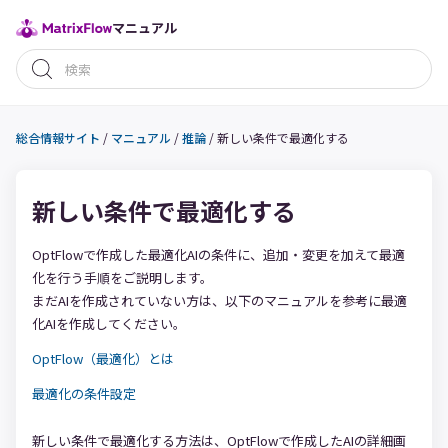
マニュアル
総合情報サイト
/
マニュアル
/
推論
/
新しい条件で最適化する
新しい条件で最適化する
OptFlowで作成した最適化AIの条件に、追加・変更を加えて最適
化を行う手順をご説明します。
まだAIを作成されていない方は、以下のマニュアルを参考に最適
化AIを作成してください。
OptFlow（最適化）とは
最適化の条件設定
新しい条件で最適化する方法は、OptFlowで作成したAIの詳細画