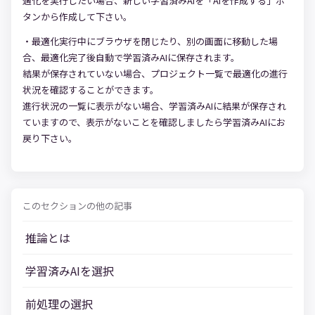
適化を実行したい場合、新しい学習済みAIを「AIを作成する」ボ
タンから作成して下さい。
・最適化実行中にブラウザを閉じたり、別の画面に移動した場
合、最適化完了後自動で学習済みAIに保存されます。
結果が保存されていない場合、プロジェクト一覧で最適化の進行
状況を確認することができます。
進行状況の一覧に表示がない場合、学習済みAIに結果が保存され
ていますので、表示がないことを確認しましたら学習済みAIにお
戻り下さい。
このセクションの他の記事
推論とは
学習済みAIを選択
前処理の選択