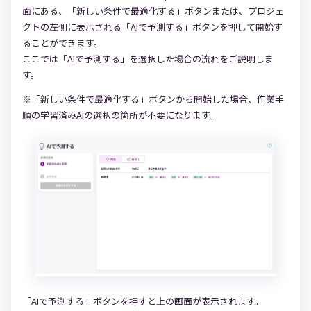
面にある、「新しい条件で最適化する」ボタンまたは、プロジェ
クトの左側に表示される「AIで予測する」ボタンを押して開始す
ることができます。
ここでは「AIで予測する」を選択した場合の流れをご説明しま
す。
※「新しい条件で最適化する」ボタンから開始した場合、作業手
順の学習済みAIの選択の箇所が不要になります。
「AIで予測する」ボタンを押すと上の画面が表示されます。