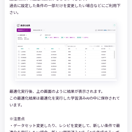
過去に設定した条件の一部だけを変更したい場合などにご利用下
さい。
最適化実行後、上の画面のように結果が表示されます。
この最適化結果は最適化を実行した学習済みAIの中に保存されて
います。
※注意点
・データセット変更したり、レシピを変更して、新しい条件で最