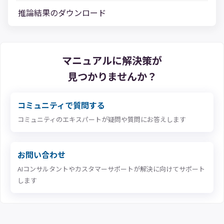
推論結果のダウンロード
マニュアルに解決策が
見つかりませんか？
コミュニティで質問する
コミュニティのエキスパートが疑問や質問にお答えします
お問い合わせ
AIコンサルタントやカスタマーサポートが解決に向けてサポート
します