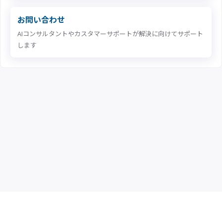
お問い合わせ
AIコンサルタントやカスタマーサポートが解決に向けてサポート
します
MatrixFlow 製品情報
企業情報