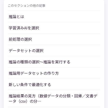
このセクションの他の記事
推論とは
学習済みAIを選択
前処理の選択
データセットの選択
推論の種類の選択～推論を実行する
推論用データセットの作り方
新しい条件で最適化する
推論結果の見方（数値データの分類・回帰／文書デ
ータ（csv）の分…