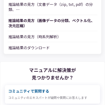
推論結果の見方（文書データ（zip, txt, pdf）の分
類、…
推論結果の見方（画像データの分類、ベクトル化、
次元圧縮）
推論結果の見方（時系列解析）
推論結果のダウンロード
マニュアルに解決策が
見つかりませんか？
コミュニティで質問する
コミュニティのエキスパートが疑問や質問にお答えします