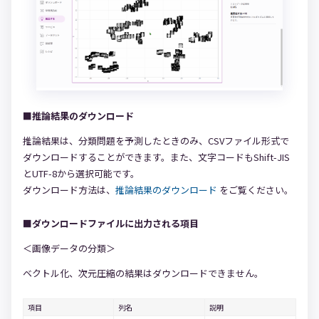
■推論結果のダウンロード
推論結果は、分類問題を予測したときのみ、CSVファイル形式で
ダウンロードすることができます。また、文字コードもShift-JIS
とUTF-8から選択可能です。
ダウンロード方法は、
推論結果のダウンロード
をご覧ください。
■ダウンロードファイルに出力される項目
＜画像データの分類＞
ベクトル化、次元圧縮の結果はダウンロードできません。
項目
列名
説明