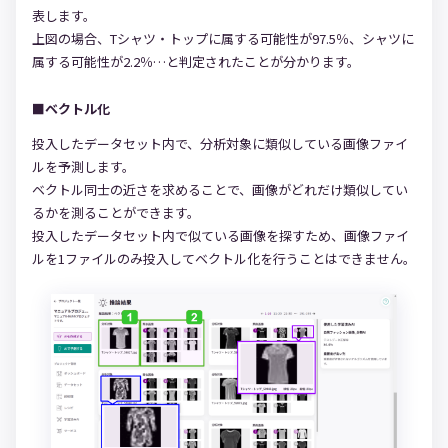
表します。
上図の場合、Tシャツ・トップに属する可能性が97.5％、シャツに
属する可能性が2.2％…と判定されたことが分かります。
■ベクトル化
投入したデータセット内で、分析対象に類似している画像ファイ
ルを予測します。
ベクトル同士の近さを求めることで、画像がどれだけ類似してい
るかを測ることができます。
投入したデータセット内で似ている画像を探すため、画像ファイ
ルを1ファイルのみ投入してベクトル化を行うことはできません。