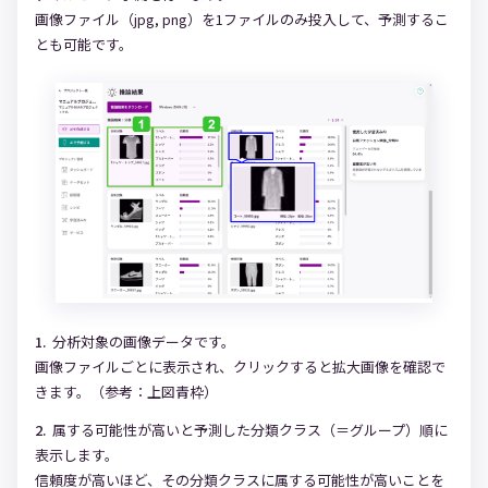
画像ファイル（jpg, png）を1ファイルのみ投入して、予測するこ
とも可能です。
分析対象の画像データです。
画像ファイルごとに表示され、クリックすると拡大画像を確認で
きます。（参考：上図青枠）
属する可能性が高いと予測した分類クラス（＝グループ）順に
表示します。
信頼度が高いほど、その分類クラスに属する可能性が高いことを