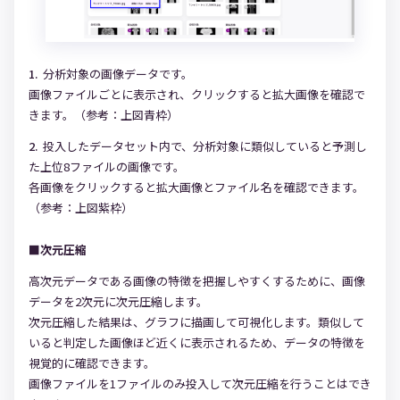
分析対象の画像データです。
画像ファイルごとに表示され、クリックすると拡大画像を確認で
きます。（参考：上図青枠）
投入したデータセット内で、分析対象に類似していると予測し
た上位8ファイルの画像です。
各画像をクリックすると拡大画像とファイル名を確認できます。
（参考：上図紫枠）
■次元圧縮
高次元データである画像の特徴を把握しやすくするために、画像
データを2次元に次元圧縮します。
次元圧縮した結果は、グラフに描画して可視化します。類似して
いると判定した画像ほど近くに表示されるため、データの特徴を
視覚的に確認できます。
画像ファイルを1ファイルのみ投入して次元圧縮を行うことはでき