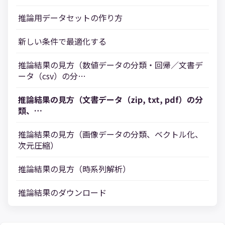
推論用データセットの作り方
新しい条件で最適化する
推論結果の見方（数値データの分類・回帰／文書デ
ータ（csv）の分…
推論結果の見方（文書データ（zip, txt, pdf）の分
類、…
推論結果の見方（画像データの分類、ベクトル化、
次元圧縮）
推論結果の見方（時系列解析）
推論結果のダウンロード