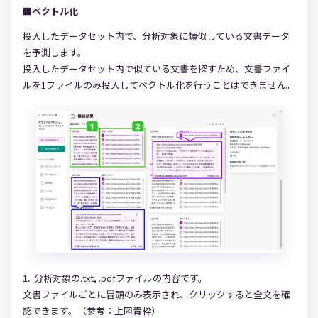
■ベクトル化
投入したデータセット内で、分析対象に類似している文書データ
を予測します。
投入したデータセット内で似ている文書を探すため、文書ファイ
ルを1ファイルのみ投入してベクトル化を行うことはできません。
分析対象の.txt, .pdfファイルの内容です。
文書ファイルごとに冒頭のみ表示され、クリックすると全文を確
認できます。（参考：上図青枠）