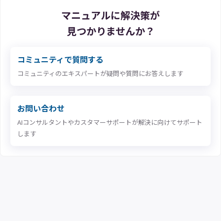
マニュアルに解決策が
見つかりませんか？
コミュニティで質問する
コミュニティのエキスパートが疑問や質問にお答えします
お問い合わせ
AIコンサルタントやカスタマーサポートが解決に向けてサポート
します