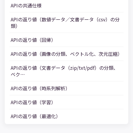
APIの共通仕様
APIの返り値（数値データ／文書データ（csv）の分
類）
APIの返り値（回帰）
APIの返り値（画像の分類、ベクトル化、次元圧縮）
APIの返り値（文書データ（zip/txt/pdf）の分類、
ベク…
APIの返り値（時系列解析）
APIの返り値（学習）
APIの返り値（最適化）