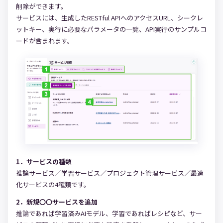
削除ができます。
サービスには、生成したRESTful APIへのアクセスURL、シークレ
ットキー、実行に必要なパラメータの一覧、API実行のサンプルコ
ードが含まれます。
1．サービスの種類
推論サービス／学習サービス／プロジェクト管理サービス／最適
化サービスの4種類です。
2．新規〇〇サービスを追加
推論であれば学習済みAIモデル、学習であればレシピなど、サー