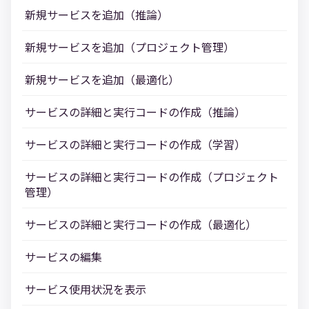
新規サービスを追加（推論）
新規サービスを追加（プロジェクト管理）
新規サービスを追加（最適化）
サービスの詳細と実行コードの作成（推論）
サービスの詳細と実行コードの作成（学習）
サービスの詳細と実行コードの作成（プロジェクト
管理）
サービスの詳細と実行コードの作成（最適化）
サービスの編集
サービス使用状況を表示