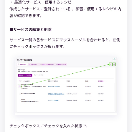
・ 最適化サービス：使用するレシピ
作成したサービスに登録されている 、学習に使用するレシピの内
容が確認できます。
■サービスの編集と削除
サービス一覧の各サービスにマウスカーソルを合わせると、左側
にチェックボックスが現れます。
チェックボックスにチェックを入れた状態で、