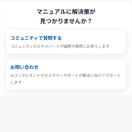
マニュアルに解決策が
見つかりませんか？
コミュニティで質問する
コミュニティのエキスパートが疑問や質問にお答えします
お問い合わせ
AIコンサルタントやカスタマーサポートが解決に向けてサポート
します