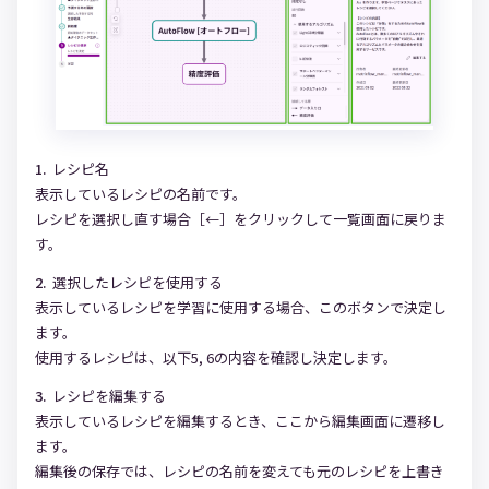
レシピ名
表示しているレシピの名前です。
レシピを選択し直す場合［←］をクリックして一覧画面に戻りま
す。
選択したレシピを使用する
表示しているレシピを学習に使用する場合、このボタンで決定し
ます。
使用するレシピは、以下5, 6の内容を確認し決定します。
レシピを編集する
表示しているレシピを編集するとき、ここから編集画面に遷移し
ます。
編集後の保存では、レシピの名前を変えても元のレシピを上書き