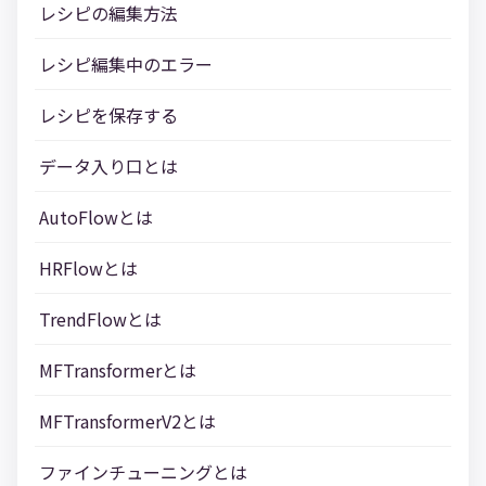
レシピの編集方法
レシピ編集中のエラー
レシピを保存する
データ入り口とは
AutoFlowとは
HRFlowとは
TrendFlowとは
MFTransformerとは
MFTransformerV2とは
ファインチューニングとは