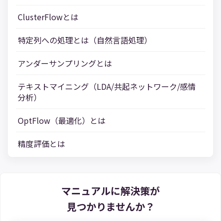
ClusterFlowとは
特定列への処理とは（自然言語処理）
アンダーサンプリングとは
テキストマイニング（LDA/共起ネットワーク/感情
分析）
OptFlow（最適化）とは
精度評価とは
マニュアルに解決策が
見つかりませんか？