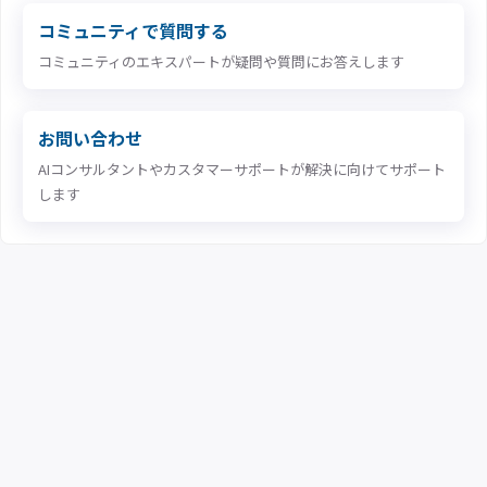
コミュニティで質問する
コミュニティのエキスパートが疑問や質問にお答えします
お問い合わせ
AIコンサルタントやカスタマーサポートが解決に向けてサポート
します