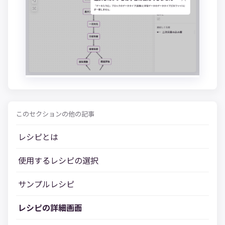
このセクションの他の記事
レシピとは
使用するレシピの選択
サンプルレシピ
レシピの詳細画面