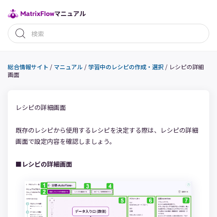
マニュアル
総合情報サイト
/
マニュアル
/
学習中のレシピの作成・選択
/
レシピの詳細
画面
レシピの詳細画面
既存のレシピから使用するレシピを決定する際は、レシピの詳細
画面で設定内容を確認しましょう。
■レシピの詳細画面