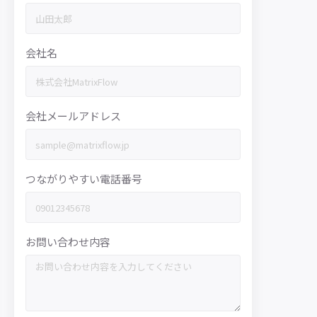
会社名
会社メールアドレス
つながりやすい電話番号
お問い合わせ内容