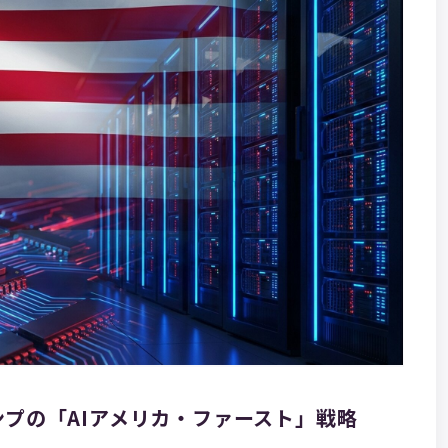
ンプの「AIアメリカ・ファースト」戦略