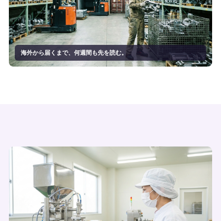
海外から届くまで、何週間も先を読む。