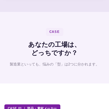
CASE
あなたの工場は、
どっちですか？
製造業といっても、悩みの「型」は2つに分かれます。
CASE 01 ｜ 部品・素材メーカー