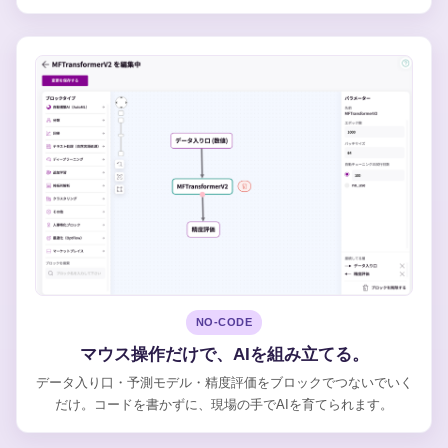
NO-CODE
マウス操作だけで、AIを組み立てる。
データ入り口・予測モデル・精度評価をブロックでつないでいく
だけ。コードを書かずに、現場の手でAIを育てられます。