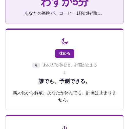
わずか5分
あなたの毎晩が、コーヒー1杯の時間に。
休める
"あの人"が休むと、計画が止まる
今
↓
誰でも、予測できる。
属人化から解放。あなたが休んでも、計画は止まりま
せん。