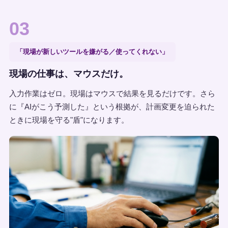
03
「現場が新しいツールを嫌がる／使ってくれない」
現場の仕事は、マウスだけ。
入力作業はゼロ。現場はマウスで結果を見るだけです。さら
に『AIがこう予測した』という根拠が、計画変更を迫られた
ときに現場を守る"盾"になります。