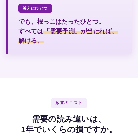
答えはひとつ
でも、根っこはたったひとつ。
すべては
「需要予測」が当たれば、
解ける。
放置のコスト
需要の読み違いは、
1年でいくらの損ですか。