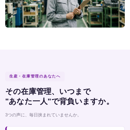
生産・在庫管理のあなたへ
その在庫管理、いつまで
"あなた一人"で背負いますか。
3つの声に、毎日挟まれていませんか。