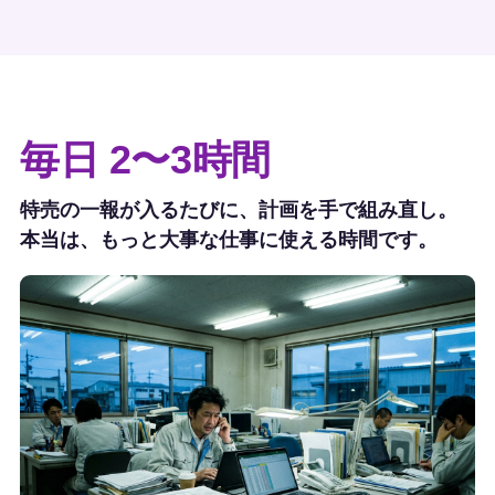
毎日 2〜3時間
特売の一報が入るたびに、計画を手で組み直し。
本当は、もっと大事な仕事に使える時間です。