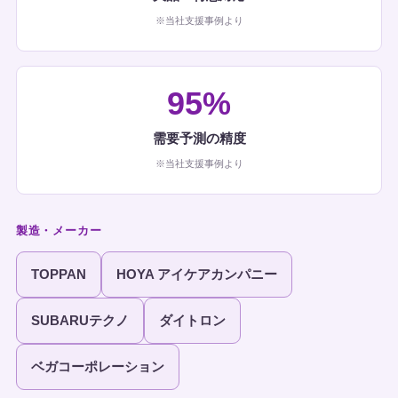
※当社支援事例より
95%
需要予測の精度
※当社支援事例より
製造・メーカー
TOPPAN
HOYA アイケアカンパニー
SUBARUテクノ
ダイトロン
ベガコーポレーション