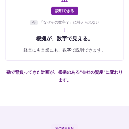
説明できる
「なぜその数字？」に答えられない
今
↓
根拠が、数字で見える。
経営にも営業にも、数字で説明できます。
勘で背負ってきた計画が、根拠のある"会社の資産"に変わり
ます。
SCREEN