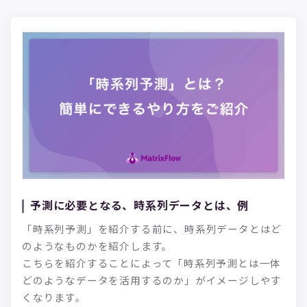
予測に必要となる、時系列データとは、例
「時系列予測」を紹介する前に、時系列データとはど
のようなものかを紹介します。
こちらを紹介することによって「時系列予測とは一体
どのようなデータを活用するのか」がイメージしやす
くなります。