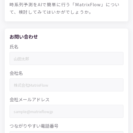
時系列予測をAIで簡単に行う「MatrixFlow」につい
て、検討してみてはいかがでしょうか。
お問い合わせ
氏名
会社名
会社メールアドレス
つながりやすい電話番号