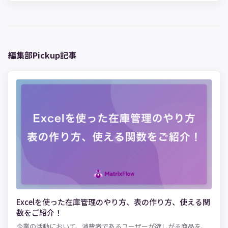
編集部Pickup記事
Excelを使った在庫管理のやり方、表の作り方、使える関
数をご紹介！
企業の活動において、消費者であるユーザーが欲しがる商品を、