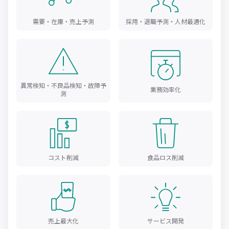
需要・在庫・売上予測
採用・退職予測・人材最適化
異常検知・不良品検知・故障予
業務効率化
測
コスト削減
食品ロス削減
売上最大化
サービス開発