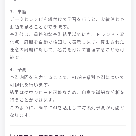
3．学習
データとレシピを紐付けて学習を行うと、実績値と予
測値を見ることができます。
予測値は、最終的な予測結果以外にも、トレンド・変
化点・周期を自動で検知して表示します。算出された
任意の周期に対して、名前を付けて管理することも可
能です。
4．予測
予測期間を入力することで、AIが時系列予測について
可視化を行います。
結果はダウンロード可能なため、自身で詳細な分析を
行うことができます。
このように、簡単にAIを活用して時系列予測が可能と
なります。