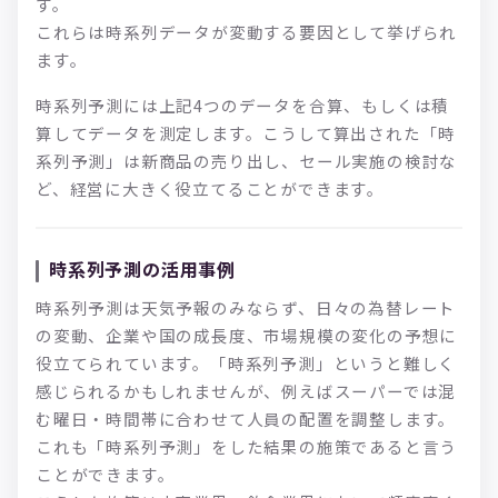
す。
これらは時系列データが変動する要因として挙げられ
ます。
時系列予測には上記4つのデータを合算、もしくは積
算してデータを測定します。こうして算出された「時
系列予測」は新商品の売り出し、セール実施の検討な
ど、経営に大きく役立てることができます。
時系列予測の活用事例
時系列予測は天気予報のみならず、日々の為替レート
の変動、企業や国の成長度、市場規模の変化の予想に
役立てられています。「時系列予測」というと難しく
感じられるかもしれませんが、例えばスーパーでは混
む曜日・時間帯に合わせて人員の配置を調整します。
これも「時系列予測」をした結果の施策であると言う
ことができます。