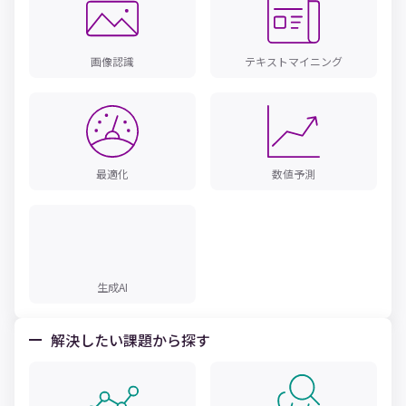
画像認識
テキストマイニング
最適化
数値予測
生成AI
解決したい課題から探す