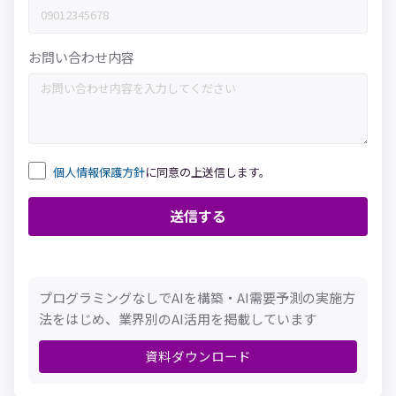
お問い合わせ内容
個人情報保護方針
に同意の上送信します。
プログラミングなしでAIを構築・AI需要予測の実施方
法をはじめ、業界別のAI活用を掲載しています
資料ダウンロード