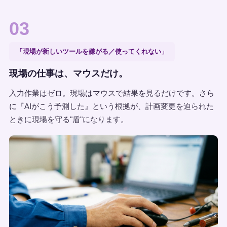
03
「現場が新しいツールを嫌がる／使ってくれない」
現場の仕事は、マウスだけ。
入力作業はゼロ。現場はマウスで結果を見るだけです。さら
に『AIがこう予測した』という根拠が、計画変更を迫られた
ときに現場を守る"盾"になります。