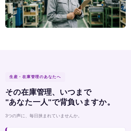
生産・在庫管理のあなたへ
その在庫管理、いつまで
"あなた一人"で背負いますか。
3つの声に、毎日挟まれていませんか。