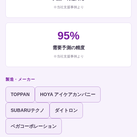
※当社支援事例より
95%
需要予測の精度
※当社支援事例より
製造・メーカー
TOPPAN
HOYA アイケアカンパニー
SUBARUテクノ
ダイトロン
ベガコーポレーション