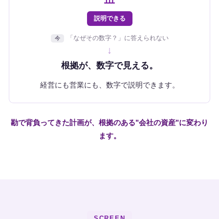
説明できる
「なぜその数字？」に答えられない
今
↓
根拠が、数字で見える。
経営にも営業にも、数字で説明できます。
勘で背負ってきた計画が、根拠のある"会社の資産"に変わり
ます。
SCREEN