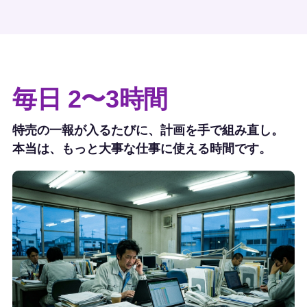
毎日 2〜3時間
特売の一報が入るたびに、計画を手で組み直し。
本当は、もっと大事な仕事に使える時間です。