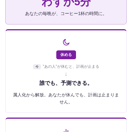
わずか5分
あなたの毎晩が、コーヒー1杯の時間に。
休める
"あの人"が休むと、計画が止まる
今
↓
誰でも、予測できる。
属人化から解放。あなたが休んでも、計画は止まりま
せん。