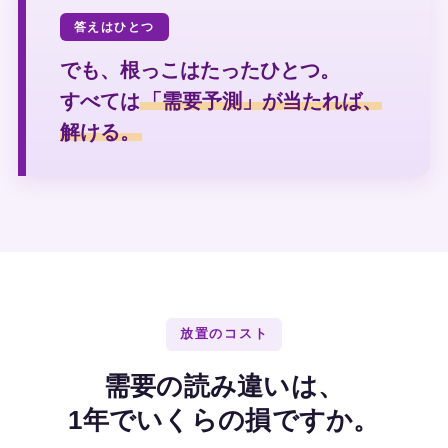
答えはひとつ
でも、根っこはたったひとつ。
すべては
「需要予測」が当たれば、
解ける。
放置のコスト
需要の読み違いは、
1年でいくらの損ですか。