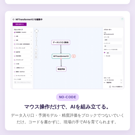
NO-CODE
マウス操作だけで、AIを組み立てる。
データ入り口・予測モデル・精度評価をブロックでつないでいく
だけ。コードを書かずに、現場の手でAIを育てられます。