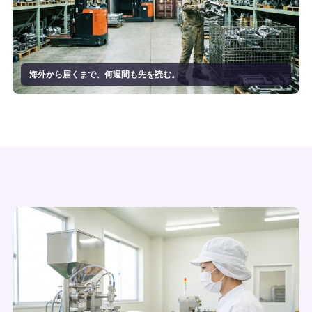
海外から届くまで、何週間も先を読む。