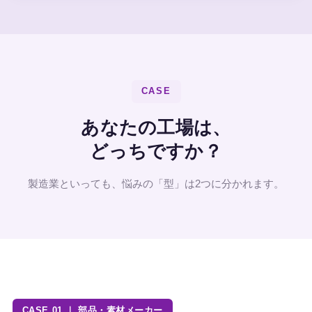
CASE
あなたの工場は、
どっちですか？
製造業といっても、悩みの「型」は2つに分かれます。
CASE 01 ｜ 部品・素材メーカー