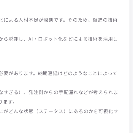
化による人材不足が深刻です。そのため、後進の技術
から脱却し、AI・ロボット化などによる技術を活用し
必要があります。納期遅延はどのようなことによって
なすぎる）、発注側からの手配漏れなどが考えられま
ります。
にがどんな状態（ステータス）にあるのかを可視化す