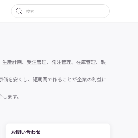
、生産計画、受注管理、発注管理、在庫管理、製
原価を安くし、短期間で作ることが企業の利益に
お問い合わせ