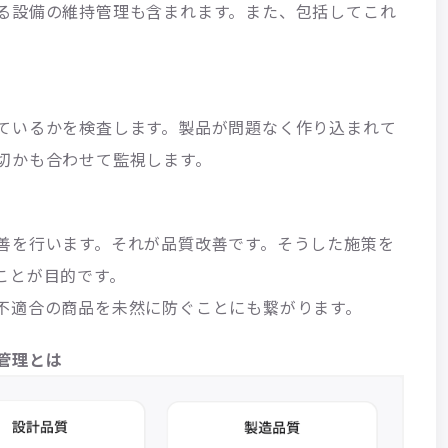
る設備の維持管理も含まれます。また、包括してこれ
。
ているかを検査します。製品が問題なく作り込まれて
切かも合わせて監視します。
善を行います。それが品質改善です。そうした施策を
ことが目的です。
不適合の商品を未然に防ぐことにも繋がります。
管理とは