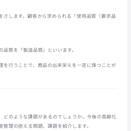
をさします。顧客から求められる「使用品質（要求品
。
の品質を「製造品質」といいます。
理を行うことで、商品の出来栄えを一定に保つことが
、どのような課題があるのでしょうか。今後の高齢化
産管理の抱える問題、課題を紹介します。