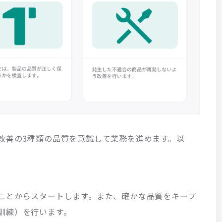
改善の3種類の品質を意識して業務を進めます。以
ことからスタートします。また、確かな品質をキープ
訓練）を行います。