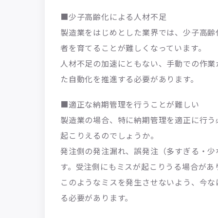
■少子高齢化による人材不足
製造業をはじめとした業界では、少子高齢
者を育てることが難しくなっています。
人材不足の加速にともない、手動での作業
た自動化を推進する必要があります。
■適正な納期管理を行うことが難しい
製造業の場合、特に納期管理を適正に行う
起こりえるのでしょうか。
発注側の発注漏れ、誤発注（多すぎる・少
す。受注側にもミスが起こりうる場合があ
このようなミスを発生させないよう、今な
る必要があります。