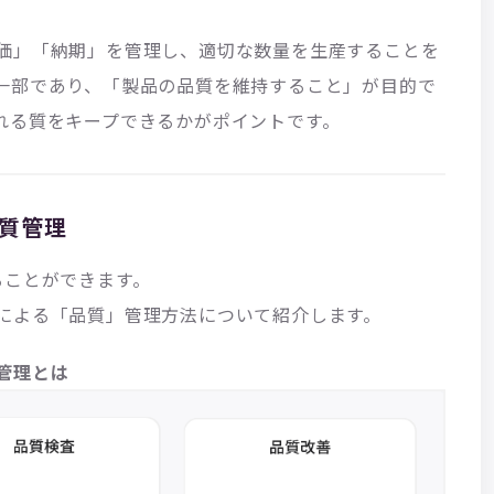
価」「納期」を管理し、適切な数量を生産することを
一部であり、「製品の品質を維持すること」が目的で
れる質をキープできるかがポイントです。
質管理
ることができます。
による「品質」管理方法について紹介します。
管理とは