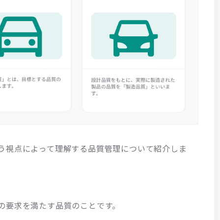
う視点によって理解する品質管理について紹介しま
の要求を満たす品質のことです。