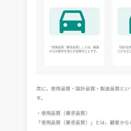
次に、使用品質・設計品質・製造品質とい
す。
・使用品質（要求品質）
「使用品質（要求品質）」とは、顧客から