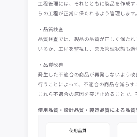
工程管理には、それとともに製品を作成す
らの工程が正常に保たれるよう管理します
・品質検査
品質検査では、製品の品質が正しく保たれ
いるか、工程を監視し、また管理状態も適
・品質改善
発生した不適合の商品が再発しないよう改
行うことによって、不適合の商品を減らす
これら不適合の原因を突き止めることで、
使用品質・設計品質・製造品質による品質