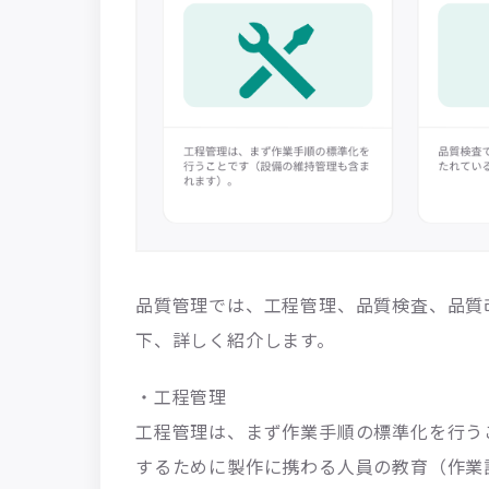
品質管理では、工程管理、品質検査、品質
下、詳しく紹介します。
・工程管理
工程管理は、まず作業手順の標準化を行う
するために製作に携わる人員の教育（作業