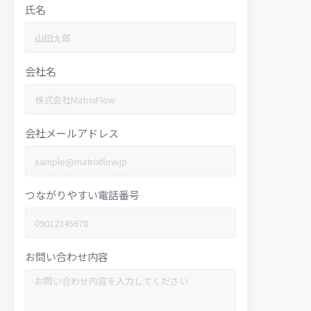
氏名
会社名
会社メールアドレス
つながりやすい電話番号
お問い合わせ内容