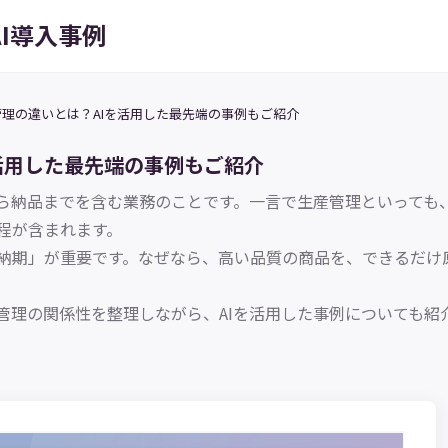
AI導入事例
理の違いとは？AIを活用した最先端の事例もご紹介
活用した最先端の事例もご紹介
ら納品までを含む業務のことです。一言で生産管理といっても
程が含まれます。
納期」が重要です。なぜなら、高い品質の商品を、できるだけ