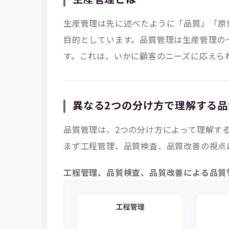
生産管理は先に述べたように「品質」「原
目的としています。品質管理は生産管理の
す。これは、いかに顧客のニーズに応えら
異なる2つの分け方で理解する品
品質管理は、2つの分け方によって理解す
まず工程管理、品質検査、品質改善の視点
工程管理、品質検査、品質改善による品質