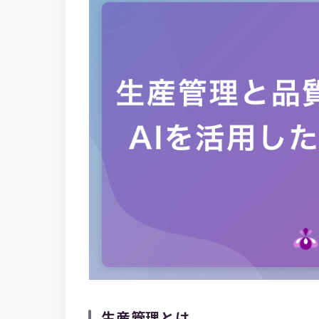
生産管理とは