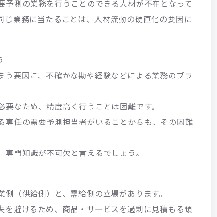
要予測の業務を行うことのできる人材が不在となって
同じ業務に当たることは、人材流動の硬直化の要因に
う
まう要因に、不確かな勘や経験などによる業務のブラ
必要なため、精度高く行うことは困難です。
る専任の需要予測担当者がいることからも、その困難
、専門知識が不可欠と言えるでしょう。
業側（供給側）と、需給側の立場があります。
失を避けるため、商品・サービスを過剰に見積もる傾