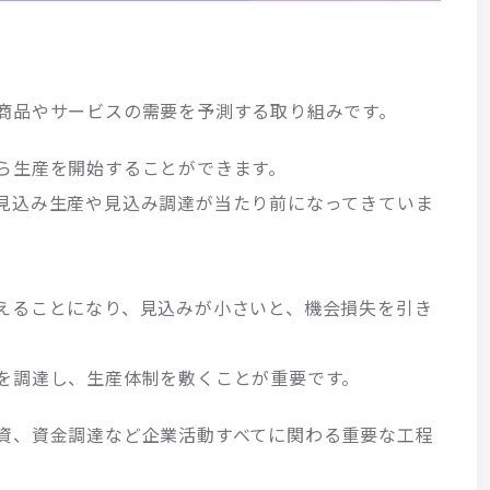
商品やサービスの需要を予測する取り組みです。
ら生産を開始することができます。
見込み生産や見込み調達が当たり前になってきていま
えることになり、見込みが小さいと、機会損失を引き
を調達し、生産体制を敷くことが重要です。
資、資金調達など企業活動すべてに関わる重要な工程