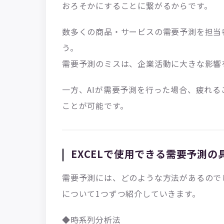
おろそかにすることに繋がるからです。
数多くの商品・サービスの需要予測を担当
う。
需要予測のミスは、企業活動に大きな影響
一方、AIが需要予測を行った場合、疲れ
ことが可能です。
EXCELで使用できる需要予測の
需要予測には、どのような方法があるのでし
について1つずつ紹介していきます。
◆時系列分析法