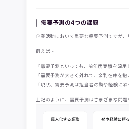
需要予測の4つの課題
企業活動において重要な需要予測ですが、
例えば…
「需要予測といっても、前年度実績を流用
「需要予測が大きく外れて、余剰在庫を抱
「現状、需要予測は担当者の勘や経験に頼
上記のように、需要予測はさまざまな問題