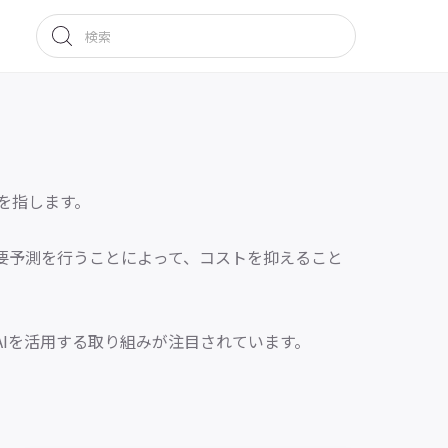
を指します。
要予測を行うことによって、コストを抑えること
Iを活用する取り組みが注目されています。