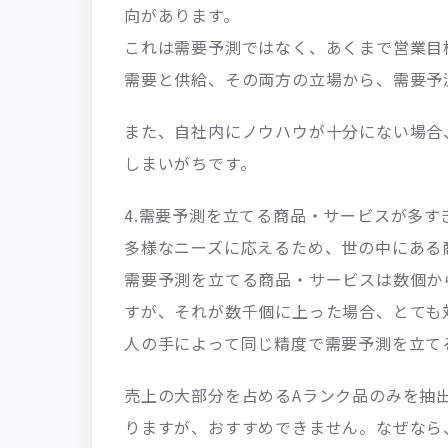
向があります。
これは需要予測ではなく、あくまで営業目
需要と供給、その両方の立場から、需要予
また、自社内にノウハウが十分にない場合
しまいがちです。
4.需要予測を立てる商品・サービスが多す
多様なニーズに応えるため、世の中にある
需要予測を立てる商品・サービスは数個か
すが、それが数千個に上った場合、とても
人の手によって同じ精度で需要予測を立て
売上の大部分を占めるAランク品のみを抽
りますが、おすすめできません。なぜなら