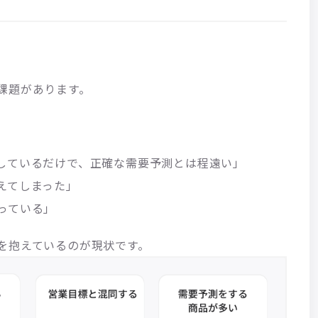
課題があります。
しているだけで、正確な需要予測とは程遠い」
えてしまった」
っている」
を抱えているのが現状です。