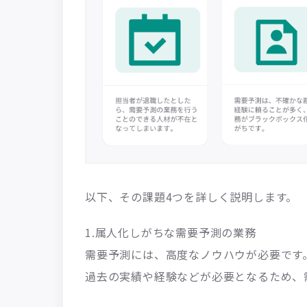
以下、その課題4つを詳しく説明します。
1.属人化しがちな需要予測の業務
需要予測には、高度なノウハウが必要です
過去の実績や経験などが必要となるため、