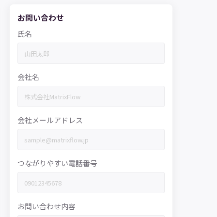
お問い合わせ
氏名
会社名
会社メールアドレス
つながりやすい電話番号
お問い合わせ内容