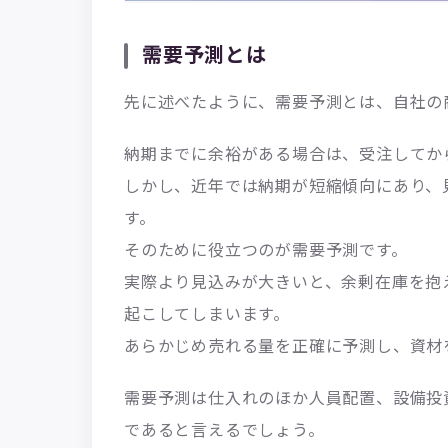
需要予測とは
先に述べたように、需要予測とは、自社の
納期までに余裕がある場合は、受注してか
しかし、近年では納期が短縮傾向にあり、
す。
そのために役立つのが需要予測です。
実際より見込みが大きいと、余剰在庫を抱
起こしてしまいます。
あらかじめ売れる量を正確に予測し、資材
需要予測は仕入れのほか人員配置、設備投
であると言えるでしょう。