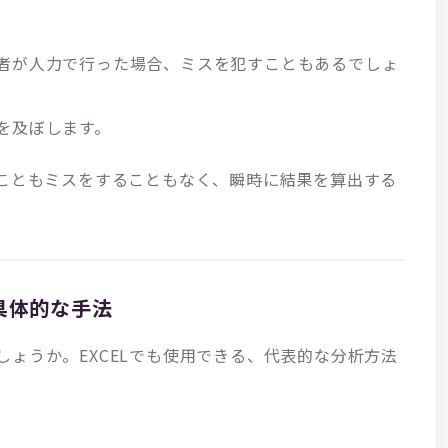
者が人力で行った場合、ミスを犯すこともあるでしょ
を及ぼします。
ることもミスをすることもなく、瞬時に結果を算出する
具体的な手法
ょうか。EXCELでも使用できる、代表的な分析方法