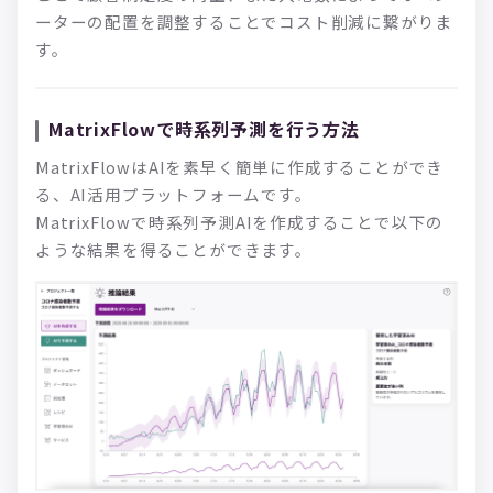
ーターの配置を調整することでコスト削減に繋がりま
す。
MatrixFlowで時系列予測を行う方法
MatrixFlowはAIを素早く簡単に作成することができ
る、AI活用プラットフォームです。
MatrixFlowで時系列予測AIを作成することで以下の
ような結果を得ることができます。