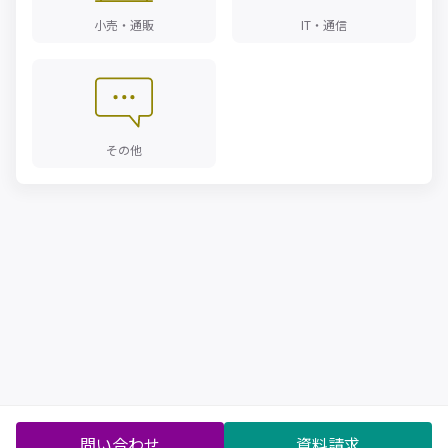
小売・通販
IT・通信
その他
問い合わせ
資料請求