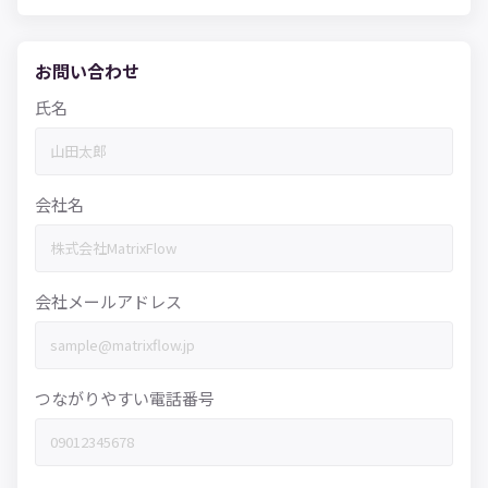
お問い合わせ
氏名
会社名
会社メールアドレス
つながりやすい電話番号