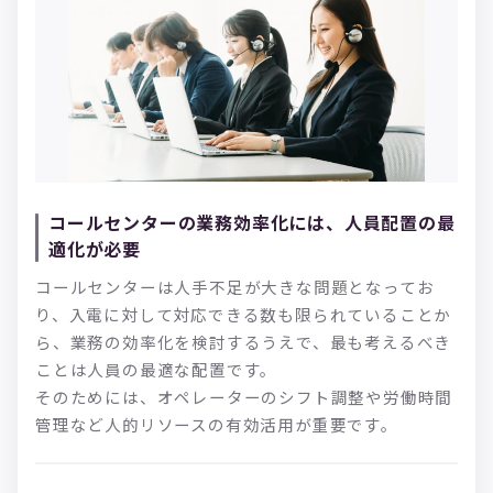
コールセンターの業務効率化には、人員配置の最
適化が必要
コールセンターは人手不足が大きな問題となってお
り、入電に対して対応できる数も限られていることか
ら、業務の効率化を検討するうえで、最も考えるべき
ことは人員の最適な配置です。
そのためには、オペレーターのシフト調整や労働時間
管理など人的リソースの有効活用が重要です。