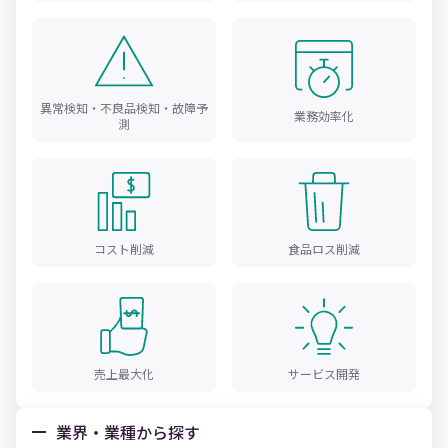
異常検知・不良品検知・故障予
業務効率化
測
コスト削減
食品ロス削減
売上最大化
サービス開発
業界・業種から探す