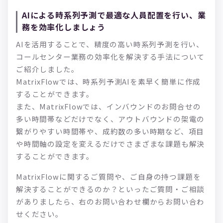
AIによる時系列予測で最適な人員配置を行い、業
務を効率化しましょう
AIを活用することで、精度の高い時系列予測を行い、
コールセンター業務の効率化を解決する手法について
ご紹介しました。
MatrixFlowでは、時系列予測AIを素早く簡単に作成
することができます。
また、MatrixFlowでは、インバウンドのお問合せの
多い時間帯などだけでなく、アウトバウンドの架電の
繋がりやすい時間帯や、成約数の多い時期など、項目
や時間軸の設定を変えるだけでさまざまな課題も解決
することができます。
MatrixFlowに関するご質問や、ご自身の持つ課題を
解決することができるのか？といったご質問・ご相談
がありましたら、右のお問い合わせ欄からお問い合わ
せください。