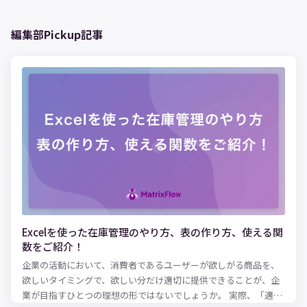
編集部Pickup記事
Excelを使った在庫管理のやり方、表の作り方、使える関
数をご紹介！
企業の活動において、消費者であるユーザーが欲しがる商品を、
欲しいタイミングで、欲しい分だけ適切に提供できることが、企
業が目指すひとつの理想の形ではないでしょうか。 実際、「適正