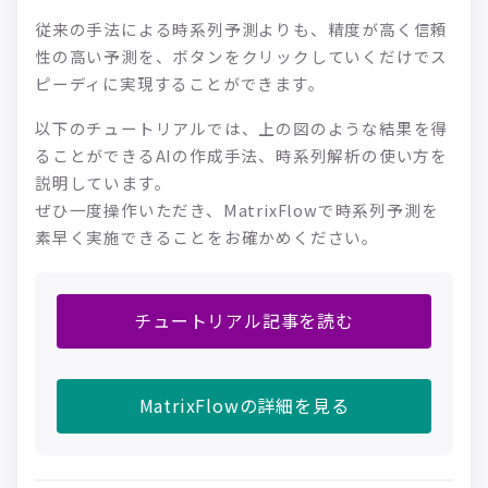
従来の手法による時系列予測よりも、精度が高く信頼
性の高い予測を、ボタンをクリックしていくだけでス
ピーディに実現することができます。
以下のチュートリアルでは、上の図のような結果を得
ることができるAIの作成手法、時系列解析の使い方を
説明しています。
ぜひ一度操作いただき、MatrixFlowで時系列予測を
素早く実施できることをお確かめください。
チュートリアル記事を読む
MatrixFlowの詳細を見る