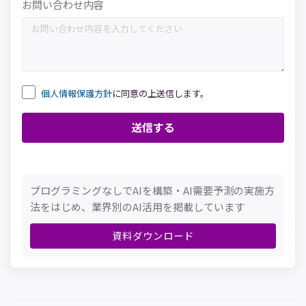
お問い合わせ内容
個人情報保護方針
に同意の上送信します。
プログラミングなしでAIを構築・AI需要予測の実施方
法をはじめ、業界別のAI活用を掲載しています
資料ダウンロード