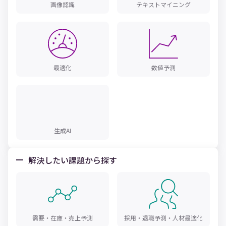
画像認識
テキストマイニング
最適化
数値予測
生成AI
解決したい課題から探す
需要・在庫・売上予測
採用・退職予測・人材最適化