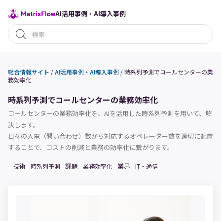
AI活用事例・AI導入事例
総合情報サイト
/
AI活用事例・AI導入事例
/
時系列予測でコールセンターの業
務効率化
時系列予測でコールセンターの業務効率化
コールセンターの業務効率化を、AIを活用した時系列予測を用いて、解
決します。
日々の入電（問い合わせ）数から対応するオペレーター数を適切に配置
することで、コストの削減と業務の効率化に繋がります。
技術
課題
業界
時系列予測
業務効率化
IT・通信