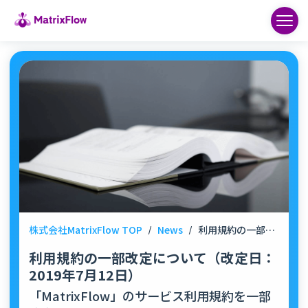
株式会社MatrixFlow TOP
/
News
/
利用規約の一部改定について（改定日：2019年7月12日）
利用規約の一部改定について（改定日：
2019年7月12日）
「MatrixFlow」のサービス利用規約を一部