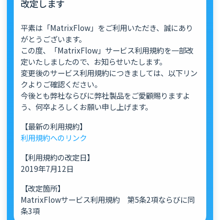
改定します
平素は「MatrixFlow」をご利用いただき、誠にあり
がとうございます。
この度、「MatrixFlow」サービス利用規約を一部改
定いたしましたので、お知らせいたします。
変更後のサービス利用規約につきましては、以下リン
クよりご確認ください。
今後とも弊社ならびに弊社製品をご愛顧賜りますよ
う、何卒よろしくお願い申し上げます。
【最新の利用規約】
利用規約へのリンク
【利用規約の改定日】
2019年7月12日
【改定箇所】
MatrixFlowサービス利用規約 第5条2項ならびに同
条3項