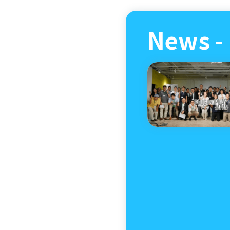
News -