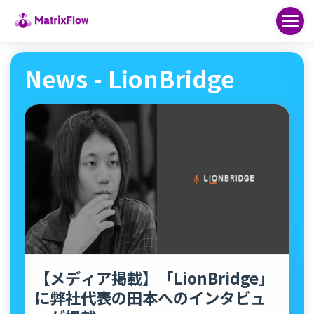
News - LionBridge
【メディア掲載】「LionBridge」
に弊社代表の田本へのインタビュ