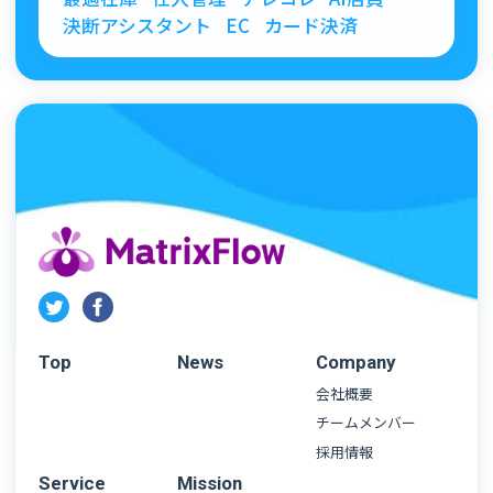
決断アシスタント
EC
カード決済
Top
News
Company
会社概要
チームメンバー
採用情報
Service
Mission