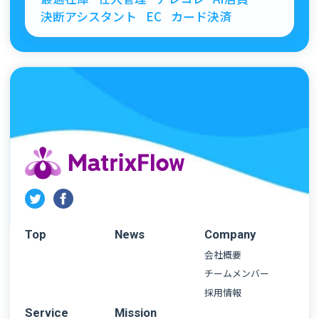
決断アシスタント
EC
カード決済
Top
News
Company
会社概要
チームメンバー
採用情報
Service
Mission