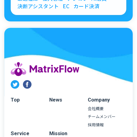
決断アシスタント
EC
カード決済
Top
News
Company
会社概要
チームメンバー
採用情報
Service
Mission