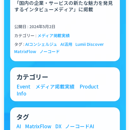
「国内の企業・サービスの新たな魅力を発見
するインタビューメディア」に掲載
公開日 : 2024年5月2日
カテゴリー :
メディア掲載実績
タグ :
AIコンシェルジュ
AI活用
Lumii Discover
MatrixFlow
ノーコード
カテゴリー
Event
メディア掲載実績
Product
Info
タグ
AI
MatrixFlow
DX
ノーコードAI