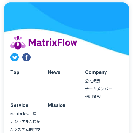
Top
News
Company
会社概要
チームメンバー
採用情報
Service
Mission
MatrixFlow
カジュアルAI検証
AIシステム開発支