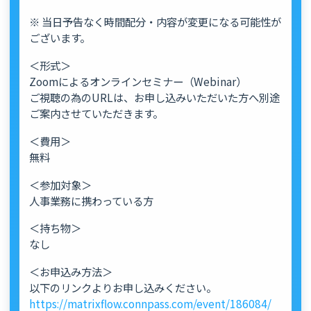
※ 当日予告なく時間配分・内容が変更になる可能性が
ございます。
＜形式＞
Zoomによるオンラインセミナー（Webinar）
ご視聴の為のURLは、お申し込みいただいた方へ別途
ご案内させていただきます。
＜費用＞
無料
＜参加対象＞
人事業務に携わっている方
＜持ち物＞
なし
＜お申込み方法＞
以下のリンクよりお申し込みください。
https://matrixflow.connpass.com/event/186084/