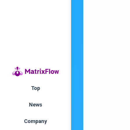
Top
News
Company