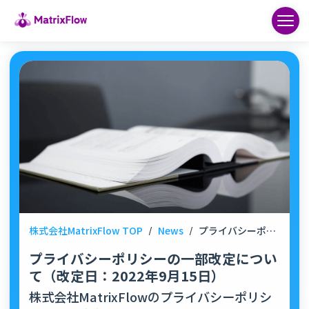
株式会社MatrixFlow TOP
/
News
/
プライバシーポリシーの一部改定について（改定日：2022年9月15日）
プライバシーポリシーの一部改定につい
て（改定日：2022年9月15日）
株式会社MatrixFlowのプライバシーポリシ