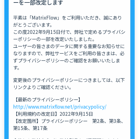
ーを一部改定します
平素は「MatrixFlow」をご利用いただき、誠にあり
がとうございます。
この度2022年9月15日付で、弊社で定めるプライバシ
ーポリシーの一部を改定いたしました。
ユーザーの皆さまのデータに関する重要なお知らせに
なりますので、弊社サービスをご利用の皆さまは、必
ずプライバシーポリシーのご確認をお願いいたしま
す。
変更後のプライバシーポリシーにつきましては、以下
リンクよりご確認ください。
【最新のプライバシーポリシー】
http://www.matrixflow.net/privacypolicy/
【利用規約の改定日】2022年9月15日
【改定箇所】プライバシーポリシー 第2条、第3条、
第15条、第17条