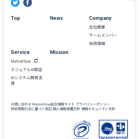
Top
News
Company
会社概要
チームメンバー
採用情報
Service
Mission
MatrixFlow
カジュアルAI検証
AIシステム開発支
援
お問い合わせ
MatrixFlow総合情報サイト
プライバシーポリシー
特定商取引法に基づく表記
個人情報保護方針
情報セキュリティ方針