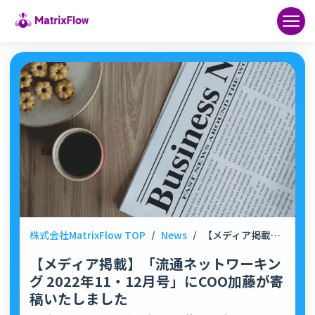
株式会社MatrixFlow TOP
/
News
/
【メディア掲載】「流通ネットワーキング 2022年11・12月号」にCOO加藤が寄稿いたしました
【メディア掲載】「流通ネットワーキン
グ 2022年11・12月号」にCOO加藤が寄
稿いたしました