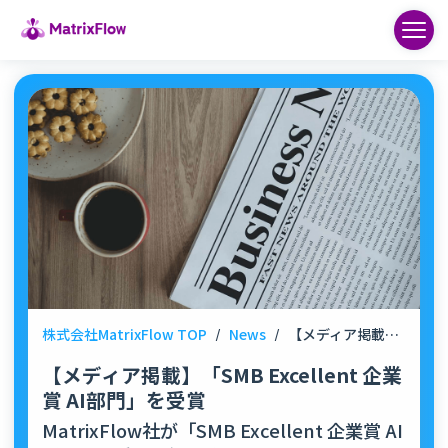
株式会社MatrixFlow TOP
/
News
/
【メディア掲載】「SMB Excellent 企業賞 AI部門」を受賞
【メディア掲載】「SMB Excellent 企業
賞 AI部門」を受賞
MatrixFlow社が「SMB Excellent 企業賞 AI