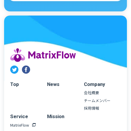
Top
News
Company
会社概要
チームメンバー
採用情報
Service
Mission
MatrixFlow