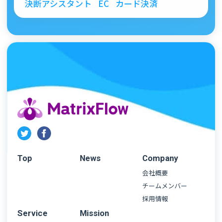
決断アシスタント
EC
カード決済
Top
News
Company
会社概要
チームメンバー
採用情報
Service
Mission