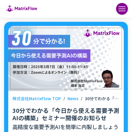
株式会社MatrixFlow TOP
/
News
/
30分でわかる「今日から使える需要予測AIの構築」セミナー開催のお知らせ
30分でわかる「今日から使える需要予測
AIの構築」セミナー開催のお知らせ
高精度な需要予測AIを簡単に内製しましょう