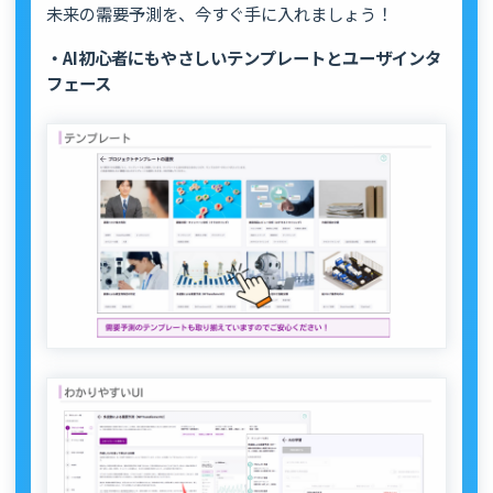
未来の需要予測を、今すぐ手に入れましょう！
・AI初心者にもやさしいテンプレートとユーザインタ
フェース