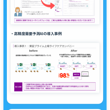
・高精度需要予測AIの導入事例