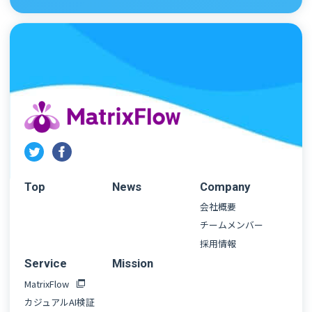
Top
News
Company
会社概要
チームメンバー
採用情報
Service
Mission
MatrixFlow
カジュアルAI検証