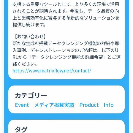
支援する重要なツールとして、より多くの現場で活用
されることが期待されます。今後も、データ品質の向
上と業務効率化に寄与する革新的なソリューションを
提供し続けます。
【お問い合わせ】
新たな生成AI搭載データクレンジング機能の詳細や導
入事例、デモンストレーションのご依頼は、以下のU
RLから「データクレンジング機能の詳細希望」とご連
絡ください。
https://www.matrixflow.net/contact/
カテゴリー
Event
メディア掲載実績
Product
Info
タグ