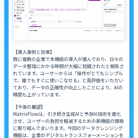
【導入事例と効果】
既に複数の企業で本機能の導入が進んでおり、日々の
データ整理にかかる時間が大幅に短縮されたと報告さ
れています。ユーザーからは「操作がとてもシンプル
で、誰でもすぐに使いこなせる」と高評価をいただい
ており、データの正確性が向上したことにより、AIの
精度も上がっています。
【今後の展望】
MatrixFlowは、引き続き生成AIと予測AI技術を進化
させ、ユーザーの負担を軽減するための新機能の開発
に取り組んでまいります。今回のデータクレンジング
機能は、企業のデジタルトランスフォーメーションを