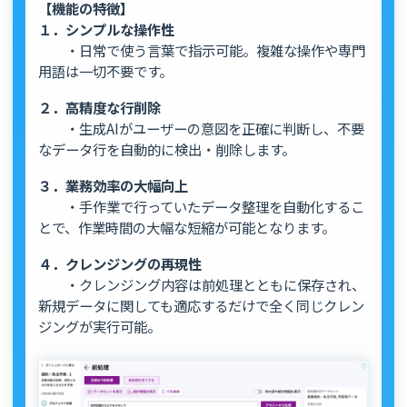
【機能の特徴】
１．シンプルな操作性
・日常で使う言葉で指示可能。複雑な操作や専門
用語は一切不要です。
２．高精度な行削除
・生成AIがユーザーの意図を正確に判断し、不要
なデータ行を自動的に検出・削除します。
３．業務効率の大幅向上
・手作業で行っていたデータ整理を自動化するこ
とで、作業時間の大幅な短縮が可能となります。
４．クレンジングの再現性
・クレンジング内容は前処理とともに保存され、
新規データに関しても適応するだけで全く同じクレン
ジングが実行可能。