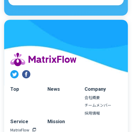
Top
News
Company
会社概要
チームメンバー
採用情報
Service
Mission
MatrixFlow