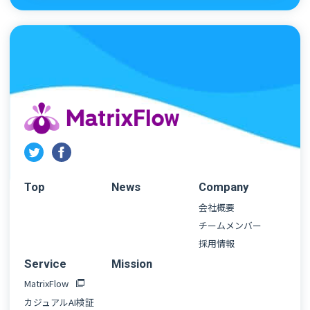
Top
News
Company
会社概要
チームメンバー
採用情報
Service
Mission
MatrixFlow
カジュアルAI検証