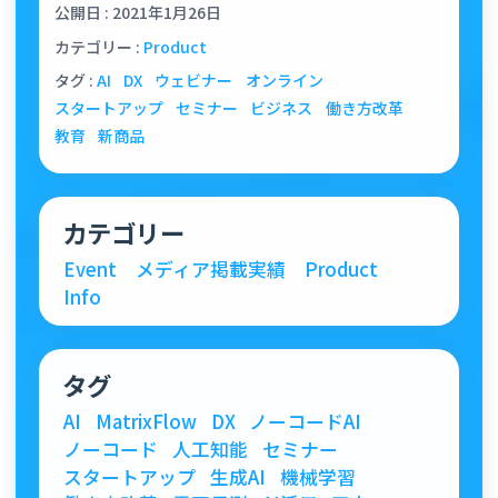
公開日 : 2021年1月26日
カテゴリー :
Product
タグ :
AI
DX
ウェビナー
オンライン
スタートアップ
セミナー
ビジネス
働き方改革
教育
新商品
カテゴリー
Event
メディア掲載実績
Product
Info
タグ
AI
MatrixFlow
DX
ノーコードAI
ノーコード
人工知能
セミナー
スタートアップ
生成AI
機械学習