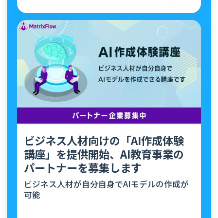
ビジネス人材向けの「AI作成体験
講座」を提供開始、AI教育事業の
パートナーを募集します
ビジネス人材が自分自身でAIモデルの作成が
可能